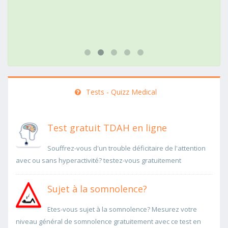
Tests - Quizz Medical
Test gratuit TDAH en ligne
Souffrez-vous d'un trouble déficitaire de l'attention
avec ou sans hyperactivité? testez-vous gratuitement
Sujet à la somnolence?
Etes-vous sujet à la somnolence? Mesurez votre
niveau général de somnolence gratuitement avec ce test en