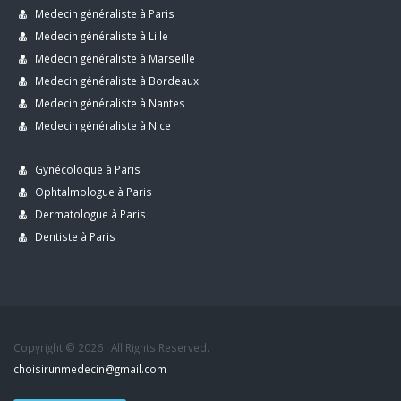
Medecin généraliste à Paris
Medecin généraliste à Lille
Medecin généraliste à Marseille
Medecin généraliste à Bordeaux
Medecin généraliste à Nantes
Medecin généraliste à Nice
Gynécoloque à Paris
Ophtalmologue à Paris
Dermatologue à Paris
Dentiste à Paris
Copyright © 2026 . All Rights Reserved.
choisirunmedecin@gmail.com