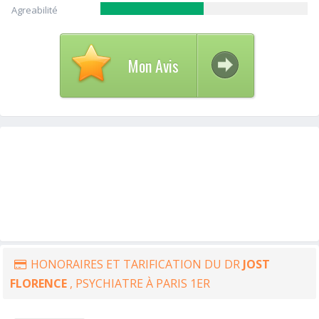
Agreabilité
Mon Avis
HONORAIRES ET TARIFICATION DU DR
JOST
FLORENCE
, PSYCHIATRE À PARIS 1ER