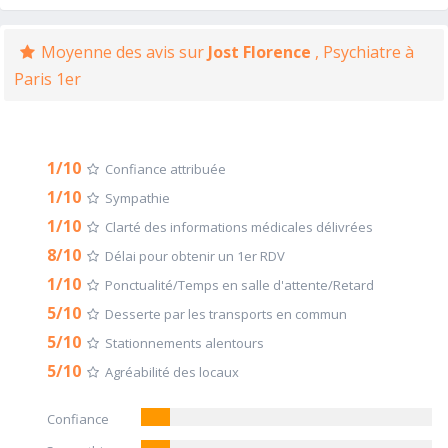
Moyenne des avis sur
Jost Florence
, Psychiatre à
Paris 1er
1/10
Confiance attribuée
1/10
Sympathie
1/10
Clarté des informations médicales délivrées
8/10
Délai pour obtenir un 1er RDV
1/10
Ponctualité/Temps en salle d'attente/Retard
5/10
Desserte par les transports en commun
5/10
Stationnements alentours
5/10
Agréabilité des locaux
Confiance