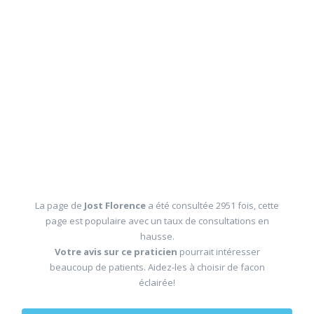
La page de
Jost Florence
a été consultée 2951 fois, cette
page est populaire avec un taux de consultations en
hausse.
Votre avis sur ce praticien
pourrait intéresser
beaucoup de patients. Aidez-les à choisir de facon
éclairée!