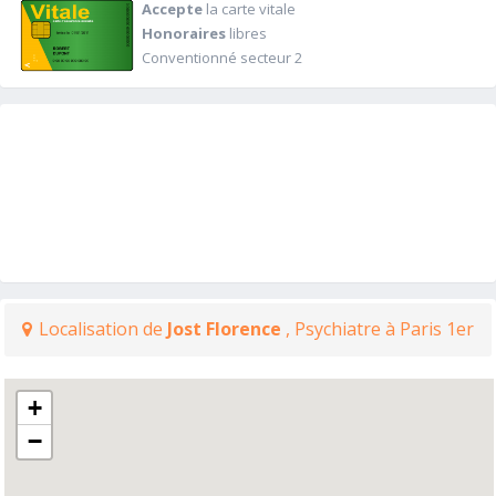
Accepte
la carte vitale
Honoraires
libres
Conventionné secteur 2
Localisation de
Jost Florence
, Psychiatre à Paris 1er
+
−