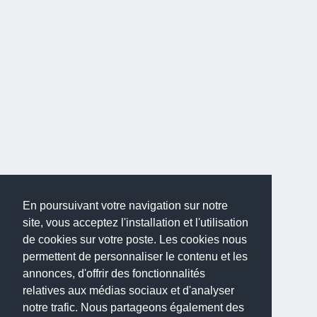
En poursuivant votre navigation sur notre
site, vous acceptez l'installation et l'utilisation
de cookies sur votre poste. Les cookies nous
permettent de personnaliser le contenu et les
annonces, d'offrir des fonctionnalités
relatives aux médias sociaux et d'analyser
notre trafic. Nous partageons également des