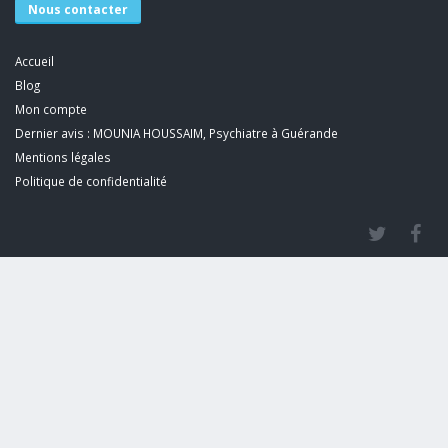
Nous contacter
Accueil
Blog
Mon compte
Dernier avis : MOUNIA HOUSSAIM, Psychiatre à Guérande
Mentions légales
Politique de confidentialité