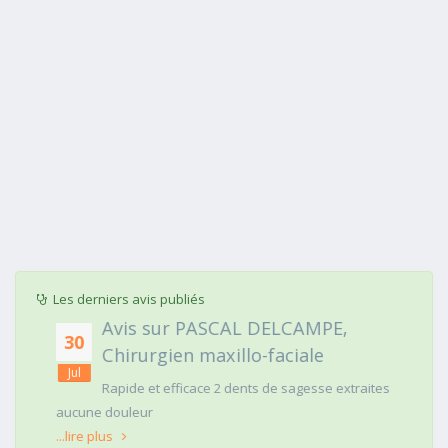
Les derniers avis publiés
Avis sur PASCAL DELCAMPE,
30
Chirurgien maxillo-faciale
Jul
Rapide et efficace 2 dents de sagesse extraites
aucune douleur
...lire plus