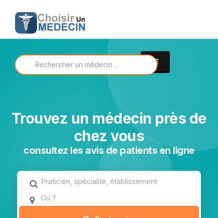
Trouvez un médecin près de
chez vous
consultez les avis de patients en ligne