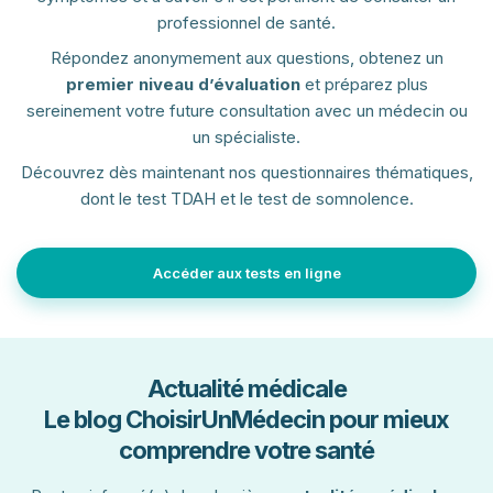
professionnel de santé.
Répondez anonymement aux questions, obtenez un
premier niveau d’évaluation
et préparez plus
sereinement votre future consultation avec un médecin ou
un spécialiste.
Découvrez dès maintenant nos questionnaires thématiques,
dont le test TDAH et le test de somnolence.
Accéder aux tests en ligne
Actualité médicale
Le blog ChoisirUnMédecin pour mieux
comprendre votre santé