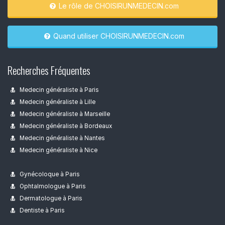
Le rôle de CHOISIRUNMEDECIN.com
Quand utiliser CHOISIRUNMEDECIN.com
Recherches Fréquentes
Medecin généraliste à Paris
Medecin généraliste à Lille
Medecin généraliste à Marseille
Medecin généraliste à Bordeaux
Medecin généraliste à Nantes
Medecin généraliste à Nice
Gynécoloque à Paris
Ophtalmologue à Paris
Dermatologue à Paris
Dentiste à Paris