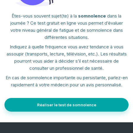
Êtes-vous souvent sujet(te) à la
somnolence
dans la
journée ? Ce test gratuit en ligne vous permet d’évaluer
votre niveau général de fatigue et de somnolence dans
différentes situations.
Indiquez à quelle fréquence vous avez tendance à vous
assoupir (transports, lecture, télévision, etc.). Les résultats
pourront vous aider à décider s’il est nécessaire de
consulter un professionnel de santé.
En cas de somnolence importante ou persistante, parlez-en
rapidement à votre médecin pour un avis personnalisé.
Réaliser le test de somnolence