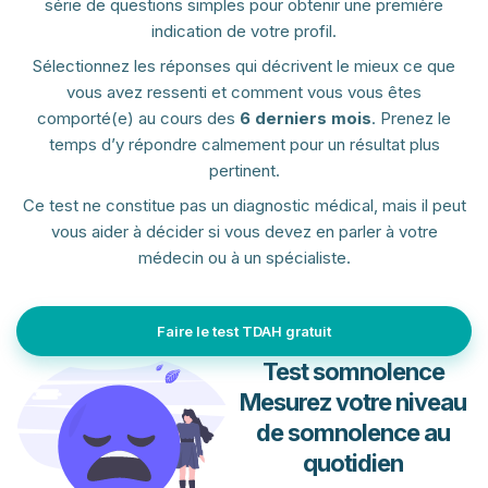
série de questions simples pour obtenir une première
indication de votre profil.
Sélectionnez les réponses qui décrivent le mieux ce que
vous avez ressenti et comment vous vous êtes
comporté(e) au cours des
6 derniers mois
. Prenez le
temps d’y répondre calmement pour un résultat plus
pertinent.
Ce test ne constitue pas un diagnostic médical, mais il peut
vous aider à décider si vous devez en parler à votre
médecin ou à un spécialiste.
Faire le test TDAH gratuit
Test somnolence
Mesurez votre niveau
de somnolence au
quotidien