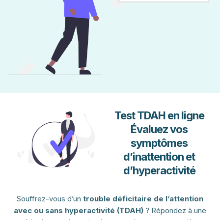
Test TDAH en ligne
Évaluez vos
symptômes
d’inattention et
d’hyperactivité
Souffrez-vous d’un
trouble déficitaire de l’attention
avec ou sans hyperactivité (TDAH)
? Répondez à une