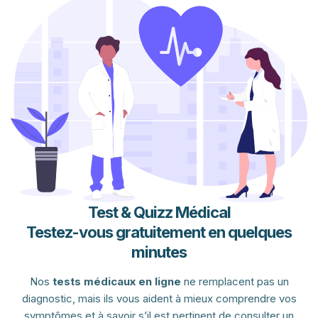
Test & Quizz Médical
Testez-vous gratuitement en quelques
minutes
Nos
tests médicaux en ligne
ne remplacent pas un
diagnostic, mais ils vous aident à mieux comprendre vos
symptômes et à savoir s’il est pertinent de consulter un