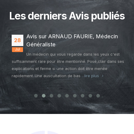
Les derniers Avis publiés
Avis sur ARNAUD FAURIE, Médecin
28
Généraliste
Jul
Un médecin qui vous regarde dans les yeux c'est
suffisamment rare pour être mentionné. Posé,clair dans ses
explications et ferme si une action doit être menée
rapidement..Une auscultation de bas
...lire plus