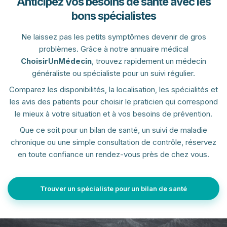
Anticipez vos besoins de santé avec les
bons spécialistes
Ne laissez pas les petits symptômes devenir de gros
problèmes. Grâce à notre annuaire médical
ChoisirUnMédecin
, trouvez rapidement un médecin
généraliste ou spécialiste pour un suivi régulier.
Comparez les disponibilités, la localisation, les spécialités et
les avis des patients pour choisir le praticien qui correspond
le mieux à votre situation et à vos besoins de prévention.
Que ce soit pour un bilan de santé, un suivi de maladie
chronique ou une simple consultation de contrôle, réservez
en toute confiance un rendez-vous près de chez vous.
Trouver un spécialiste pour un bilan de santé