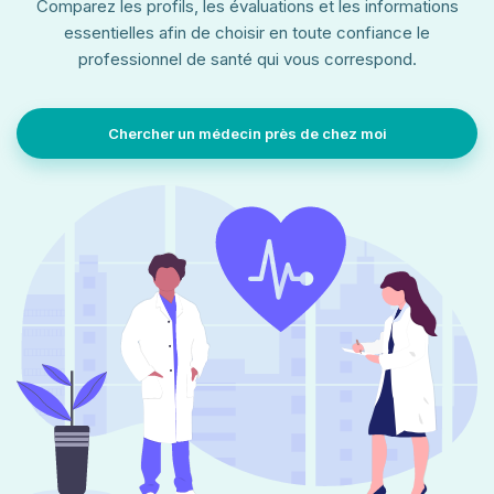
Comparez les profils, les évaluations et les informations
essentielles afin de choisir en toute confiance le
professionnel de santé qui vous correspond.
Chercher un médecin près de chez moi