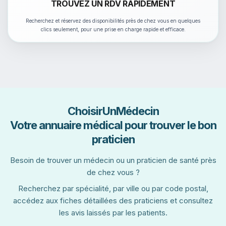
TROUVEZ UN RDV RAPIDEMENT
Recherchez et réservez des disponibilités près de chez vous en quelques
clics seulement, pour une prise en charge rapide et efficace.
ChoisirUnMédecin
Votre annuaire médical pour trouver le bon
praticien
Besoin de trouver un médecin ou un praticien de santé près
de chez vous ?
Recherchez par spécialité, par ville ou par code postal,
accédez aux fiches détaillées des praticiens et consultez
les avis laissés par les patients.