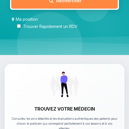
Rechercher
Ma position
Trouver Rapidement un RDV
TROUVEZ VOTRE MÉDECIN
Consultez les avis détaillés et les évaluations authentiques des patients pour
choisir le praticien qui correspond parfaitement à vos besoins et à vos
attentes.