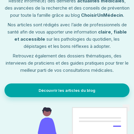
Restez informé(e) des dernières
actualités médicales
,
des avancées de la recherche et des conseils de prévention
pour toute la famille grâce au blog
ChoisirUnMédecin
.
Nos articles sont rédigés avec l’aide de professionnels de
santé afin de vous apporter une information
claire, fiable
et accessible
sur les pathologies du quotidien, les
dépistages et les bons réflexes à adopter.
Retrouvez également des dossiers thématiques, des
interviews de praticiens et des guides pratiques pour tirer le
meilleur parti de vos consultations médicales.
Découvrir les articles du blog