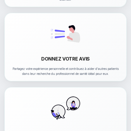
DONNEZ VOTRE AVIS
Partagez votre expérience personnelle et contribuez à aider d'autres patients
dans leur recherche du professionnel de santé idéal pour eux.