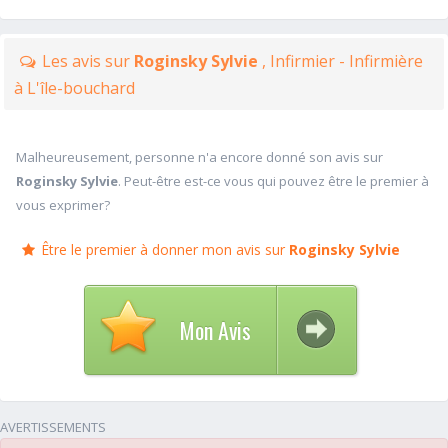
Les avis sur
Roginsky Sylvie
, Infirmier - Infirmière
à L'île-bouchard
Malheureusement, personne n'a encore donné son avis sur
Roginsky Sylvie
. Peut-être est-ce vous qui pouvez être le premier à
vous exprimer?
Être le premier à donner mon avis sur
Roginsky Sylvie
Mon Avis
AVERTISSEMENTS