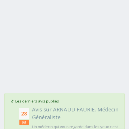
Les derniers avis publiés
Avis sur ARNAUD FAURIE, Médecin
28
Généraliste
Jul
Un médecin qui vous regarde dans les yeux c'est