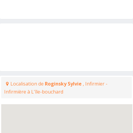
Localisation de
Roginsky Sylvie
, Infirmier -
Infirmière à L'île-bouchard