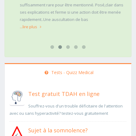
suffisamment rare pour être mentionné. Posé,clair dans
ses explications et ferme si une action doit être menée
rapidement..Une auscultation de bas
...lire plus
Tests - Quizz Medical
Test gratuit TDAH en ligne
Souffrez-vous d'un trouble déficitaire de l'attention
avec ou sans hyperactivité? testez-vous gratuitement
Sujet à la somnolence?