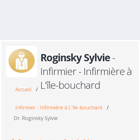
Roginsky Sylvie
-
Infirmier - Infirmière à
L'île-bouchard
Accueil
/
Infirmier - Infirmière à L'île-bouchard
/
Dr. Roginsky Sylvie