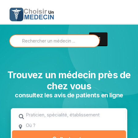
Trouvez un médecin près de
chez vous
consultez les avis de patients en ligne