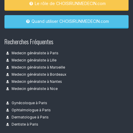
Le rôle de CHOISIRUNMEDECIN.com
Quand utiliser CHOISIRUNMEDECIN.com
Recherches Fréquentes
Medecin généraliste à Paris
Medecin généraliste à Lille
Medecin généraliste à Marseille
Medecin généraliste à Bordeaux
Medecin généraliste à Nantes
Medecin généraliste à Nice
Gynécoloque à Paris
Ophtalmologue à Paris
Dermatologue à Paris
Dentiste à Paris