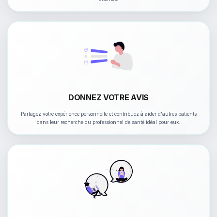
DONNEZ VOTRE AVIS
Partagez votre expérience personnelle et contribuez à aider d'autres patients
dans leur recherche du professionnel de santé idéal pour eux.