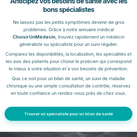
Anticipez vos besoins de santé avec les
bons spécialistes
Ne laissez pas les petits symptômes devenir de gros
problèmes. Grâce à notre annuaire médical
ChoisirUnMédecin
, trouvez rapidement un médecin
généraliste ou spécialiste pour un suivi régulier.
Comparez les disponibilités, la localisation, les spécialités et
les avis des patients pour choisir le praticien qui correspond
le mieux à votre situation et à vos besoins de prévention.
Que ce soit pour un bilan de santé, un suivi de maladie
chronique ou une simple consultation de contrôle, réservez
en toute confiance un rendez-vous près de chez vous.
Trouver un spécialiste pour un bilan de santé