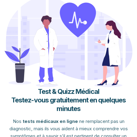
Test & Quizz Médical
Testez-vous gratuitement en quelques
minutes
Nos
tests médicaux en ligne
ne remplacent pas un
diagnostic, mais ils vous aident à mieux comprendre vos
symptômes et à savoir s’il est pertinent de consulter un