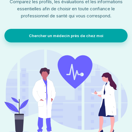
Comparez les profils, les évaluations et les informations
essentielles afin de choisir en toute confiance le
professionnel de santé qui vous correspond.
Chercher un médecin près de chez moi