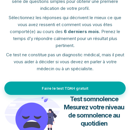
série de questions simples pour obtenir une première
indication de votre profil.
Sélectionnez les réponses qui décrivent le mieux ce que
vous avez ressenti et comment vous vous êtes
comporté(e) au cours des
6 derniers mois
. Prenez le
temps d’y répondre calmement pour un résultat plus
pertinent.
Ce test ne constitue pas un diagnostic médical, mais il peut
vous aider à décider si vous devez en parler à votre
médecin ou à un spécialiste.
Faire le test TDAH gratuit
Test somnolence
Mesurez votre niveau
de somnolence au
quotidien