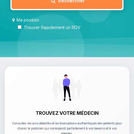
Rechercher
Ma position
Trouver Rapidement un RDV
TROUVEZ VOTRE MÉDECIN
Consultez les avis détaillés et les évaluations authentiques des patients pour
choisir le praticien qui correspond parfaitement à vos besoins et à vos
attentes.