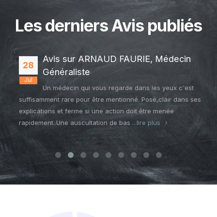
Les derniers Avis publiés
Avis sur ARNAUD FAURIE, Médecin
28
Généraliste
Jul
Un médecin qui vous regarde dans les yeux c'est
suffisamment rare pour être mentionné. Posé,clair dans ses
explications et ferme si une action doit être menée
rapidement..Une auscultation de bas
...lire plus