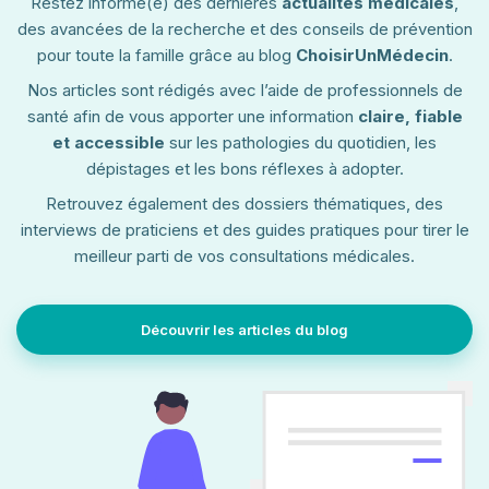
Restez informé(e) des dernières
actualités médicales
,
des avancées de la recherche et des conseils de prévention
pour toute la famille grâce au blog
ChoisirUnMédecin
.
Nos articles sont rédigés avec l’aide de professionnels de
santé afin de vous apporter une information
claire, fiable
et accessible
sur les pathologies du quotidien, les
dépistages et les bons réflexes à adopter.
Retrouvez également des dossiers thématiques, des
interviews de praticiens et des guides pratiques pour tirer le
meilleur parti de vos consultations médicales.
Découvrir les articles du blog