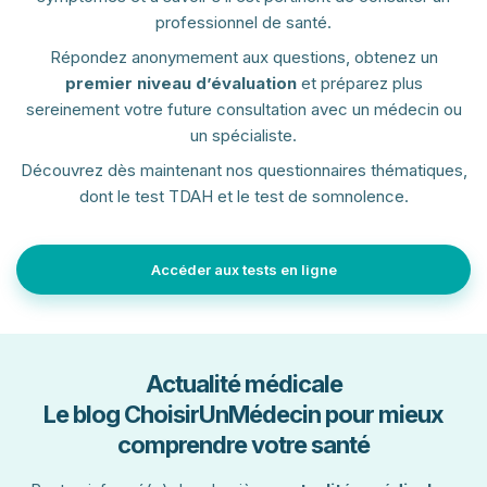
professionnel de santé.
Répondez anonymement aux questions, obtenez un
premier niveau d’évaluation
et préparez plus
sereinement votre future consultation avec un médecin ou
un spécialiste.
Découvrez dès maintenant nos questionnaires thématiques,
dont le test TDAH et le test de somnolence.
Accéder aux tests en ligne
Actualité médicale
Le blog ChoisirUnMédecin pour mieux
comprendre votre santé