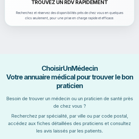
TROUVEZ UN RDV RAPIDEMENT
Recherchez et réservez des disponibilités près de chez vous en quelques
clics seulement, pour une prise en charge rapide et efficace.
ChoisirUnMédecin
Votre annuaire médical pour trouver le bon
praticien
Besoin de trouver un médecin ou un praticien de santé près
de chez vous ?
Recherchez par spécialité, par ville ou par code postal,
accédez aux fiches détaillées des praticiens et consultez
les avis laissés par les patients.