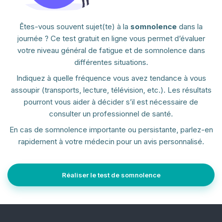
Êtes-vous souvent sujet(te) à la
somnolence
dans la
journée ? Ce test gratuit en ligne vous permet d’évaluer
votre niveau général de fatigue et de somnolence dans
différentes situations.
Indiquez à quelle fréquence vous avez tendance à vous
assoupir (transports, lecture, télévision, etc.). Les résultats
pourront vous aider à décider s’il est nécessaire de
consulter un professionnel de santé.
En cas de somnolence importante ou persistante, parlez-en
rapidement à votre médecin pour un avis personnalisé.
Réaliser le test de somnolence