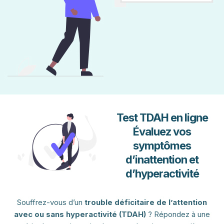
Test TDAH en ligne
Évaluez vos
symptômes
d’inattention et
d’hyperactivité
Souffrez-vous d’un
trouble déficitaire de l’attention
avec ou sans hyperactivité (TDAH)
? Répondez à une