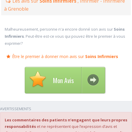
Les avis sur
Soins Infirmiers
, Infirmier - Infirmière
à Grenoble
Malheureusement, personne n'a encore donné son avis sur
Soins
Infirmiers
. Peut-être est-ce vous qui pouvez être le premier à vous
exprimer?
Être le premier à donner mon avis sur
Soins Infirmiers
Mon Avis
AVERTISSEMENTS
Les commentaires des patients n’engagent que leurs propres
responsabilités
et ne représentent que l’expression d’avis et