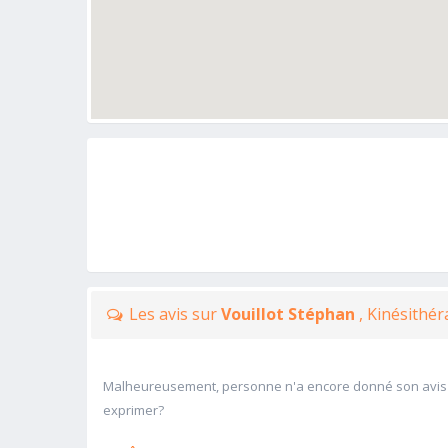
Les avis sur
Vouillot Stéphan
, Kinésithé
Malheureusement, personne n'a encore donné son avis
exprimer?