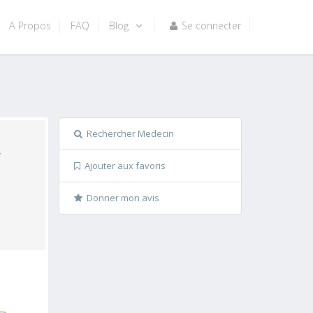
A Propos
FAQ
Blog
Se connecter
Rechercher Medecin
Ajouter aux favoris
Donner mon avis