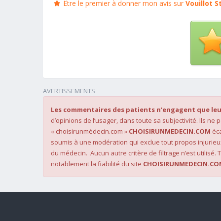
Être le premier à donner mon avis sur
Vouillot 
AVERTISSEMENTS
Les commentaires des patients n’engagent que leu
d’opinions de l’usager, dans toute sa subjectivité. Ils ne
« choisirunmédecin.com »
CHOISIRUNMEDECIN.COM
éca
soumis à une modération qui exclue tout propos injurieu
du médecin. Aucun autre critère de filtrage n’est utilisé. T
notablement la fiabilité du site
CHOISIRUNMEDECIN.CO