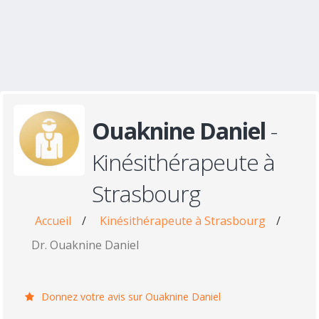
Ouaknine Daniel
-
Kinésithérapeute à
Strasbourg
Accueil
/
Kinésithérapeute à Strasbourg
/
Dr. Ouaknine Daniel
Donnez votre avis sur Ouaknine Daniel