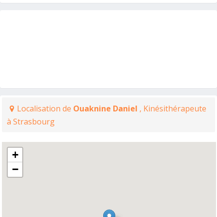
Localisation de
Ouaknine Daniel
, Kinésithérapeute
à Strasbourg
+
−