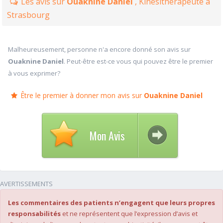
Les avis sur
Ouaknine Daniel
, Kinésithérapeute à
Strasbourg
Malheureusement, personne n'a encore donné son avis sur
Ouaknine Daniel
. Peut-être est-ce vous qui pouvez être le premier
à vous exprimer?
Être le premier à donner mon avis sur
Ouaknine Daniel
Mon Avis
AVERTISSEMENTS
Les commentaires des patients n’engagent que leurs propres
responsabilités
et ne représentent que l’expression d’avis et