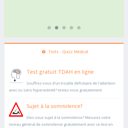
Tests - Quizz Medical
Test gratuit TDAH en ligne
Souffrez-vous d'un trouble déficitaire de l'attention
avec ou sans hyperactivité? testez-vous gratuitement
Sujet à la somnolence?
Etes-vous sujet à la somnolence? Mesurez votre
niveau général de somnolence gratuitement avec ce test en