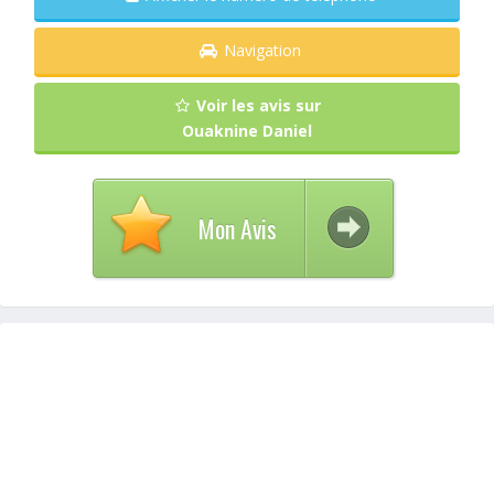
Navigation
Voir les avis sur
Ouaknine Daniel
Mon Avis