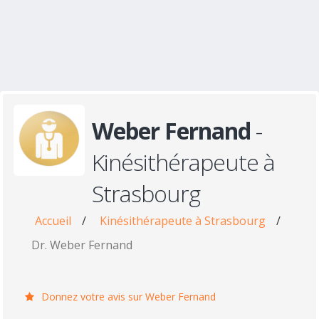
Weber Fernand
-
Kinésithérapeute à
Strasbourg
Accueil
/
Kinésithérapeute à Strasbourg
/
Dr. Weber Fernand
Donnez votre avis sur Weber Fernand