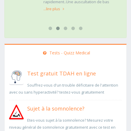
rapidement..Une auscultation de bas
...lire plus
Tests - Quizz Medical
Test gratuit TDAH en ligne
Souffrez-vous d'un trouble déficitaire de l'attention
avec ou sans hyperactivité? testez-vous gratuitement
Sujet à la somnolence?
Etes-vous sujet à la somnolence? Mesurez votre
niveau général de somnolence gratuitement avec ce test en