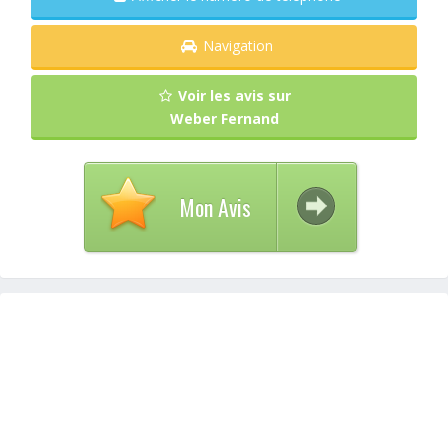
Navigation
Voir les avis sur
Weber Fernand
Mon Avis