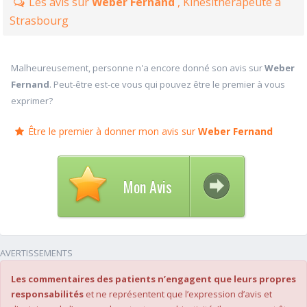
Les avis sur
Weber Fernand
, Kinésithérapeute à
Strasbourg
Malheureusement, personne n'a encore donné son avis sur
Weber
Fernand
. Peut-être est-ce vous qui pouvez être le premier à vous
exprimer?
Être le premier à donner mon avis sur
Weber Fernand
Mon Avis
AVERTISSEMENTS
Les commentaires des patients n’engagent que leurs propres
responsabilités
et ne représentent que l’expression d’avis et