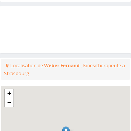
Localisation de
Weber Fernand
, Kinésithérapeute à
Strasbourg
+
−