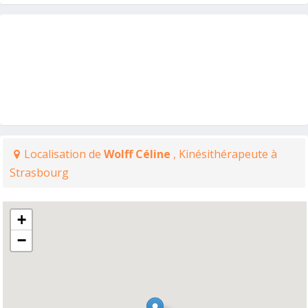
Localisation de
Wolff Céline
, Kinésithérapeute à
Strasbourg
+
−