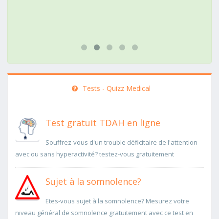
Tests - Quizz Medical
Test gratuit TDAH en ligne
Souffrez-vous d'un trouble déficitaire de l'attention
avec ou sans hyperactivité? testez-vous gratuitement
Sujet à la somnolence?
Etes-vous sujet à la somnolence? Mesurez votre
niveau général de somnolence gratuitement avec ce test en