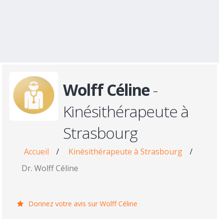
Wolff Céline
-
Kinésithérapeute à
Strasbourg
Accueil
/
Kinésithérapeute à Strasbourg
/
Dr. Wolff Céline
Donnez votre avis sur Wolff Céline