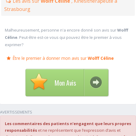
Les avis sur
Wolff Céline
, Kinésithérapeute à
Strasbourg
Malheureusement, personne n'a encore donné son avis sur
Wolff
Céline
. Peut-être est-ce vous qui pouvez être le premier à vous
exprimer?
Être le premier à donner mon avis sur
Wolff Céline
Mon Avis
AVERTISSEMENTS
Les commentaires des patients n’engagent que leurs propres
responsabilités
et ne représentent que l’expression d’avis et