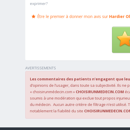
exprimer?
Être le premier à donner mon avis sur
Hardier Ol
AVERTISSEMENTS
Les commentaires des patients n’engagent que leu
d’opinions de l’usager, dans toute sa subjectivité. Ils ne
« choisirunmédecin.com »
CHOISIRUNMEDECIN.COM
éca
soumis à une modération qui exclue tout propos injurieu
du médecin. Aucun autre critère de filtrage n’est utilisé. T
notablement la fiabilité du site
CHOISIRUNMEDECIN.CO