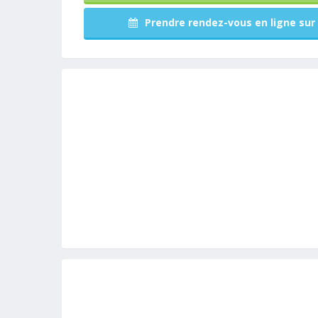
Prendre rendez-vous en ligne sur 