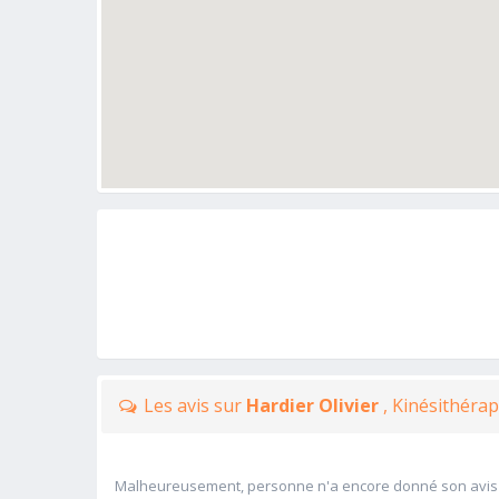
Les avis sur
Hardier Olivier
, Kinésithéra
Malheureusement, personne n'a encore donné son avis