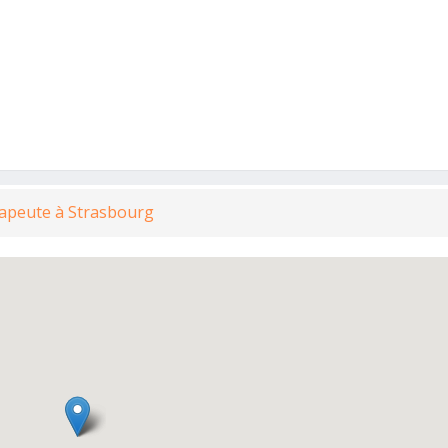
rapeute à Strasbourg