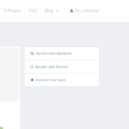
A Propos
FAQ
Blog
Se connecter
Rechercher Medecin
Ajouter aux favoris
Donner mon avis