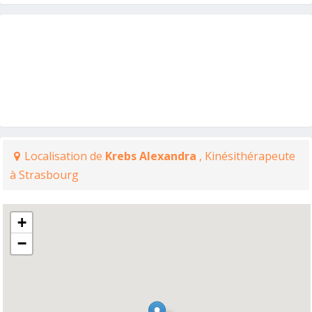
Localisation de
Krebs Alexandra
, Kinésithérapeute
à Strasbourg
+
−