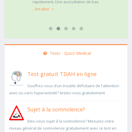
rapidement..Une auscultation de bas
...lire plus
Tests - Quizz Medical
Test gratuit TDAH en ligne
Souffrez-vous d'un trouble déficitaire de l'attention
avec ou sans hyperactivité? testez-vous gratuitement
Sujet à la somnolence?
Etes-vous sujet à la somnolence? Mesurez votre
niveau général de somnolence gratuitement avec ce test en