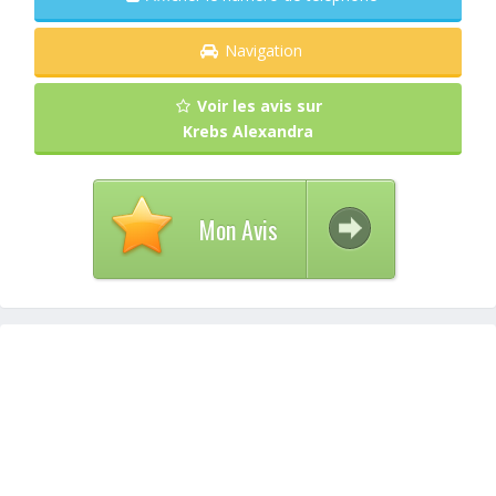
Navigation
Voir les avis sur
Krebs Alexandra
Mon Avis