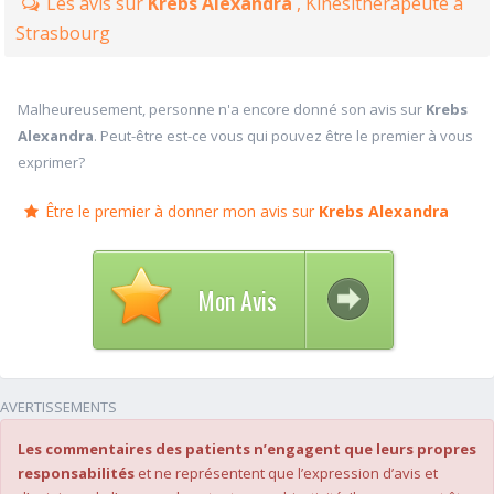
Les avis sur
Krebs Alexandra
, Kinésithérapeute à
Strasbourg
Malheureusement, personne n'a encore donné son avis sur
Krebs
Alexandra
. Peut-être est-ce vous qui pouvez être le premier à vous
exprimer?
Être le premier à donner mon avis sur
Krebs Alexandra
Mon Avis
AVERTISSEMENTS
Les commentaires des patients n’engagent que leurs propres
responsabilités
et ne représentent que l’expression d’avis et