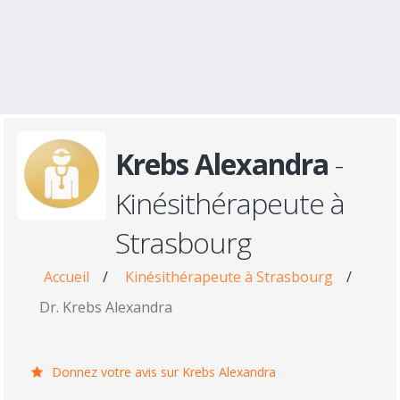
Krebs Alexandra
-
Kinésithérapeute à
Strasbourg
Accueil
/
Kinésithérapeute à Strasbourg
/
Dr. Krebs Alexandra
Donnez votre avis sur Krebs Alexandra