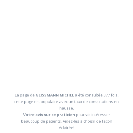
La page de
GEISSMANN MICHEL
a été consultée 377 fois,
cette page est populaire avec un taux de consultations en
hausse.
Votre avis sur ce praticien
pourrait intéresser
beaucoup de patients. Aidez-les à choisir de facon
éclairée!