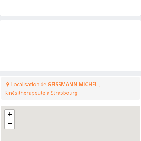
Localisation de
GEISSMANN MICHEL
,
Kinésithérapeute à Strasbourg
+
−