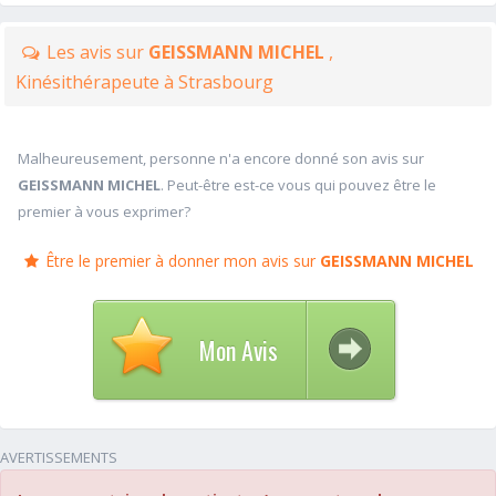
Les avis sur
GEISSMANN MICHEL
,
Kinésithérapeute à Strasbourg
Malheureusement, personne n'a encore donné son avis sur
GEISSMANN MICHEL
. Peut-être est-ce vous qui pouvez être le
premier à vous exprimer?
Être le premier à donner mon avis sur
GEISSMANN MICHEL
Mon Avis
AVERTISSEMENTS