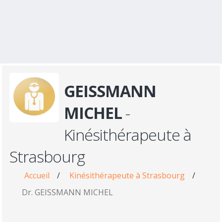
GEISSMANN
MICHEL
-
Kinésithérapeute à
Strasbourg
Accueil
/
Kinésithérapeute à Strasbourg
/
Dr. GEISSMANN MICHEL