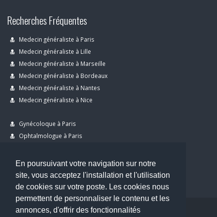
Recherches Fréquentes
Medecin généraliste à Paris
Medecin généraliste à Lille
Medecin généraliste à Marseille
Medecin généraliste à Bordeaux
Medecin généraliste à Nantes
Medecin généraliste à Nice
Gynécoloque à Paris
Ophtalmologue à Paris
Dermatologue à Paris
Dentiste à Paris
En poursuivant votre navigation sur notre
site, vous acceptez l'installation et l'utilisation
de cookies sur votre poste. Les cookies nous
permettent de personnaliser le contenu et les
annonces, d'offrir des fonctionnalités