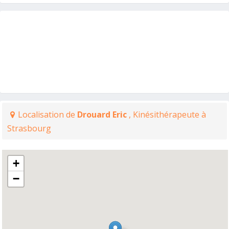
Localisation de
Drouard Eric
, Kinésithérapeute à
Strasbourg
+
−