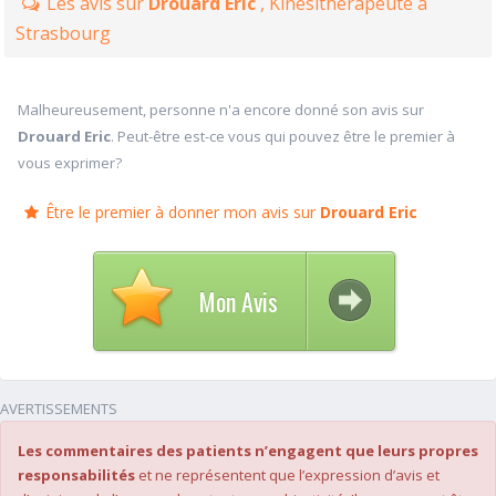
Les avis sur
Drouard Eric
, Kinésithérapeute à
Strasbourg
Malheureusement, personne n'a encore donné son avis sur
Drouard Eric
. Peut-être est-ce vous qui pouvez être le premier à
vous exprimer?
Être le premier à donner mon avis sur
Drouard Eric
Mon Avis
AVERTISSEMENTS
Les commentaires des patients n’engagent que leurs propres
responsabilités
et ne représentent que l’expression d’avis et