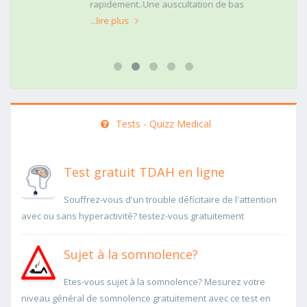
rapidement..Une auscultation de bas
...lire plus
Tests - Quizz Medical
Test gratuit TDAH en ligne
Souffrez-vous d'un trouble déficitaire de l'attention
avec ou sans hyperactivité? testez-vous gratuitement
Sujet à la somnolence?
Etes-vous sujet à la somnolence? Mesurez votre
niveau général de somnolence gratuitement avec ce test en