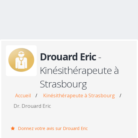
Drouard Eric
-
Kinésithérapeute à
Strasbourg
Accueil
/
Kinésithérapeute à Strasbourg
/
Dr. Drouard Eric
Donnez votre avis sur Drouard Eric