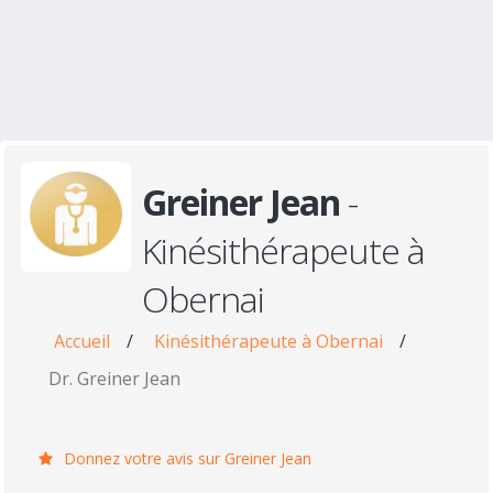
Greiner Jean
-
Kinésithérapeute à
Obernai
Accueil
/
Kinésithérapeute à Obernai
/
Dr. Greiner Jean
Donnez votre avis sur Greiner Jean