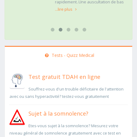
rapidement..Une auscultation de bas
...lire plus
Tests - Quizz Medical
Test gratuit TDAH en ligne
Souffrez-vous d'un trouble déficitaire de l'attention
avec ou sans hyperactivité? testez-vous gratuitement
Sujet à la somnolence?
Etes-vous sujet à la somnolence? Mesurez votre
niveau général de somnolence gratuitement avec ce test en