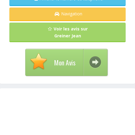
Navigation
Voir les avis sur
Greiner Jean
Mon Avis