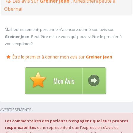
Les avis sur
Greiner Jean
, Kinésithérapeute à
Obernai
Malheureusement, personne n'a encore donné son avis sur
Greiner Jean
. Peut-être est-ce vous qui pouvez être le premier à
vous exprimer?
Être le premier à donner mon avis sur
Greiner Jean
Mon Avis
AVERTISSEMENTS
Les commentaires des patients n’engagent que leurs propres
responsabilités
et ne représentent que l’expression d’avis et