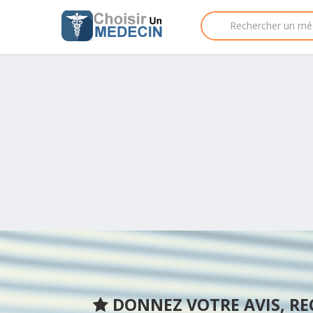
DONNEZ VOTRE AVIS, R