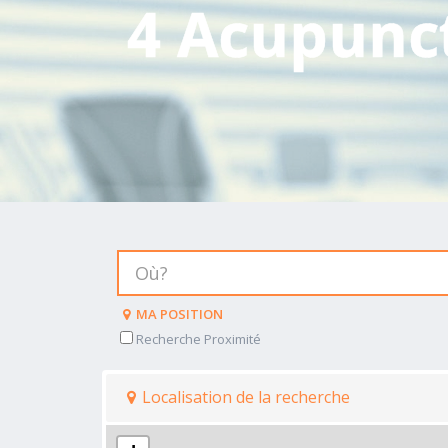
4 Acupunc
MA POSITION
Recherche Proximité
Localisation de la recherche