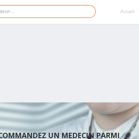
Accueil
ECOMMANDEZ UN MEDECIN PARMI