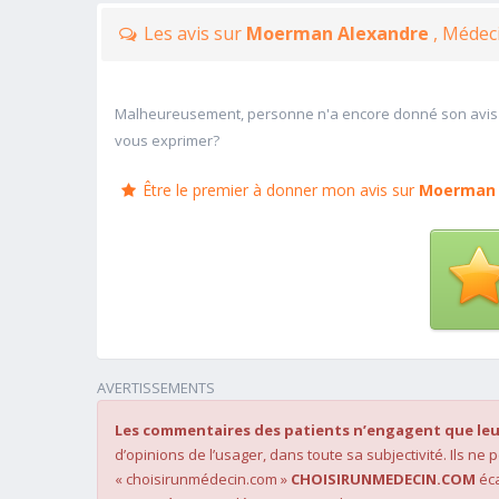
Les avis sur
Moerman Alexandre
, Médeci
Malheureusement, personne n'a encore donné son avis
vous exprimer?
Être le premier à donner mon avis sur
Moerman 
AVERTISSEMENTS
Les commentaires des patients n’engagent que leu
d’opinions de l’usager, dans toute sa subjectivité. Ils ne
« choisirunmédecin.com »
CHOISIRUNMEDECIN.COM
éca