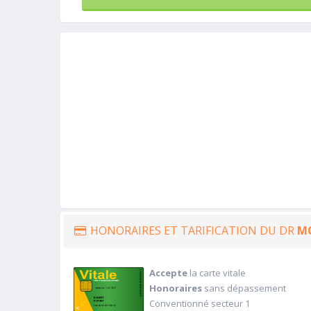
HONORAIRES ET TARIFICATION DU DR
M
Accepte
la carte vitale
Honoraires
sans dépassement
Conventionné secteur 1