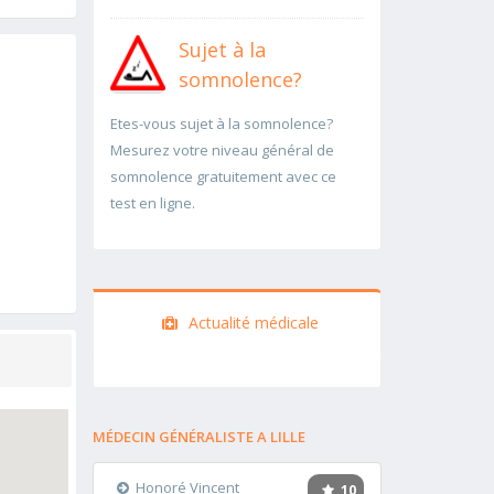
Sujet à la
somnolence?
Etes-vous sujet à la somnolence?
Mesurez votre niveau général de
somnolence gratuitement avec ce
test en ligne.
Actualité médicale
MÉDECIN GÉNÉRALISTE A LILLE
Honoré Vincent
10