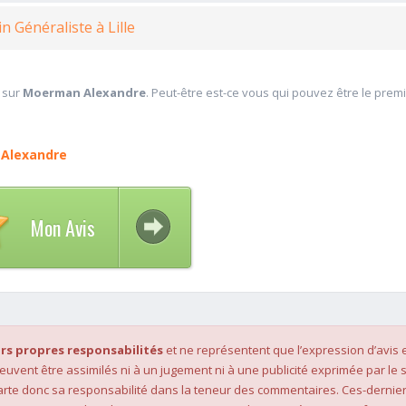
n Généraliste à Lille
 sur
Moerman Alexandre
. Peut-être est-ce vous qui pouvez être le prem
Alexandre
Mon Avis
rs propres responsabilités
et ne représentent que l’expression d’avis 
 peuvent être assimilés ni à un jugement ni à une publicité exprimée par le s
rte donc sa responsabilité dans la teneur des commentaires. Ces-dernier