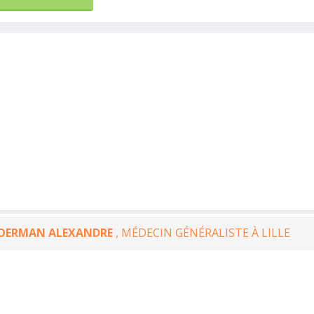
OERMAN ALEXANDRE
, MÉDECIN GÉNÉRALISTE À LILLE