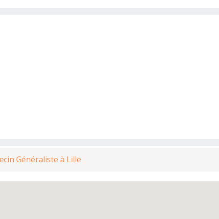
ecin Généraliste à Lille