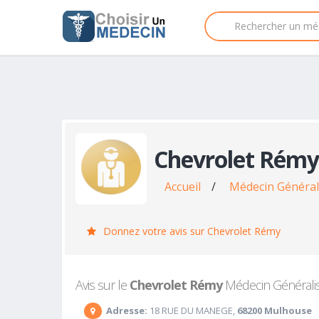
Chevrolet Rémy
Accueil
/
Médecin Général
Donnez votre avis sur Chevrolet Rémy
Avis sur le
Chevrolet Rémy
Médecin Généralist
Adresse:
18 RUE DU MANEGE,
68200 Mulhouse