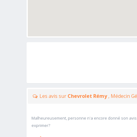
Les avis sur
Chevrolet Rémy
, Médecin G
Malheureusement, personne n'a encore donné son avis
exprimer?