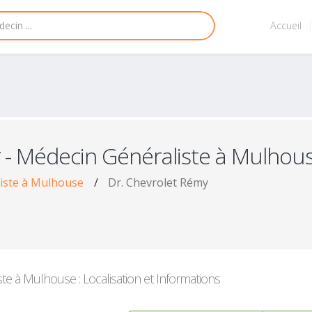
Accueil
- Médecin Généraliste à Mulhou
iste à Mulhouse
/
Dr. Chevrolet Rémy
e à Mulhouse : Localisation et Informations