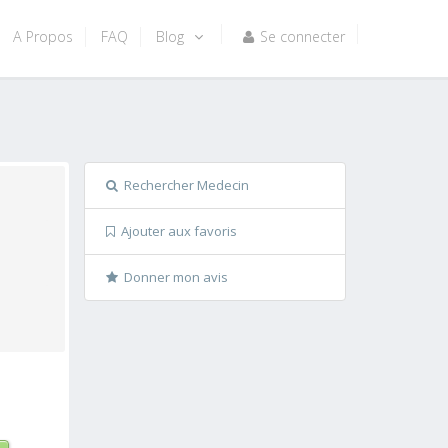
A Propos
FAQ
Blog
Se connecter
Rechercher Medecin
Ajouter aux favoris
Donner mon avis