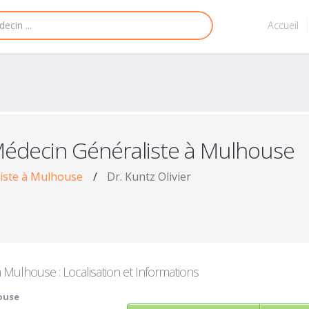
Accueil
Médecin Généraliste à Mulhouse
iste à Mulhouse
/
Dr. Kuntz Olivier
Mulhouse : Localisation et Informations
ouse