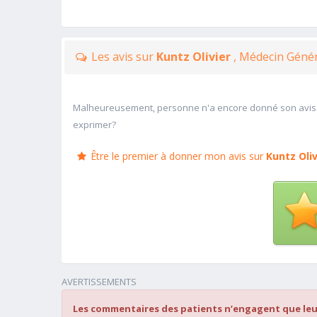
Les avis sur
Kuntz Olivier
, Médecin Géné
Malheureusement, personne n'a encore donné son avis
exprimer?
Être le premier à donner mon avis sur
Kuntz Oliv
AVERTISSEMENTS
Les commentaires des patients n’engagent que leu