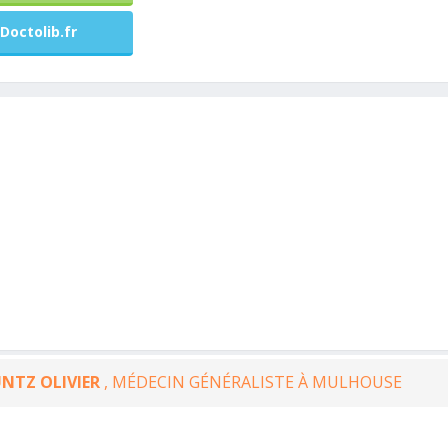
Doctolib.fr
NTZ OLIVIER
, MÉDECIN GÉNÉRALISTE À MULHOUSE