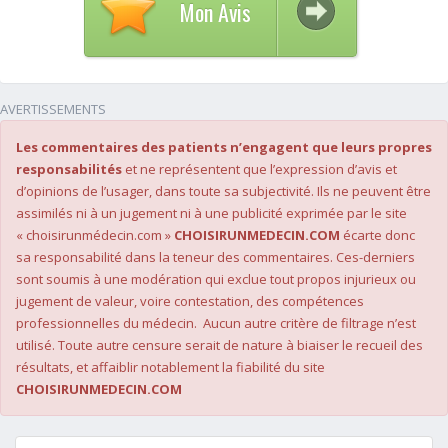
Mon Avis
AVERTISSEMENTS
Les commentaires des patients n’engagent que leurs propres
responsabilités
et ne représentent que l’expression d’avis et
d’opinions de l’usager, dans toute sa subjectivité. Ils ne peuvent être
assimilés ni à un jugement ni à une publicité exprimée par le site
« choisirunmédecin.com »
CHOISIRUNMEDECIN.COM
écarte donc
sa responsabilité dans la teneur des commentaires. Ces-derniers
sont soumis à une modération qui exclue tout propos injurieux ou
jugement de valeur, voire contestation, des compétences
professionnelles du médecin. Aucun autre critère de filtrage n’est
utilisé. Toute autre censure serait de nature à biaiser le recueil des
résultats, et affaiblir notablement la fiabilité du site
CHOISIRUNMEDECIN.COM