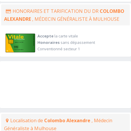
HONORAIRES ET TARIFICATION DU DR
COLOMBO
ALEXANDRE
, MÉDECIN GÉNÉRALISTE À MULHOUSE
Accepte
la carte vitale
Honoraires
sans dépassement
Conventionné secteur 1
Localisation de
Colombo Alexandre
, Médecin
Généraliste à Mulhouse