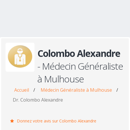
Colombo Alexandre
- Médecin Généraliste
à Mulhouse
Accueil
/
Médecin Généraliste à Mulhouse
/
Dr. Colombo Alexandre
Donnez votre avis sur Colombo Alexandre