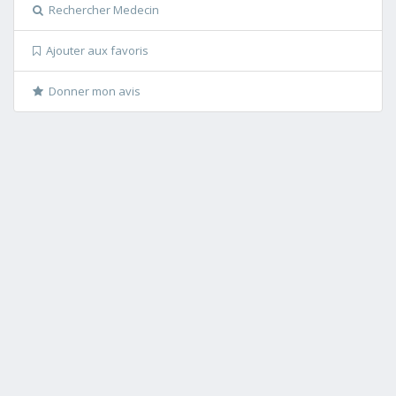
Rechercher Medecin
Ajouter aux favoris
Donner mon avis