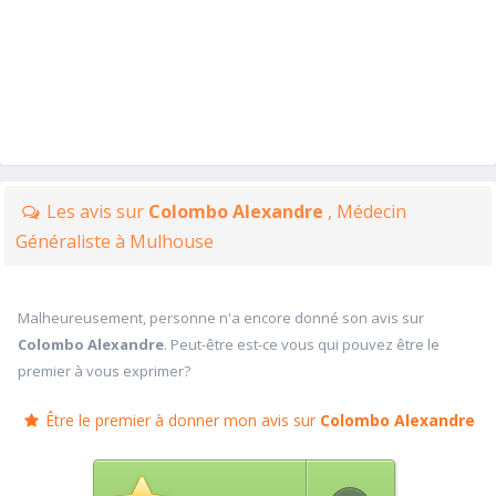
Les avis sur
Colombo Alexandre
, Médecin
Généraliste à Mulhouse
Malheureusement, personne n'a encore donné son avis sur
Colombo Alexandre
. Peut-être est-ce vous qui pouvez être le
premier à vous exprimer?
Être le premier à donner mon avis sur
Colombo Alexandre