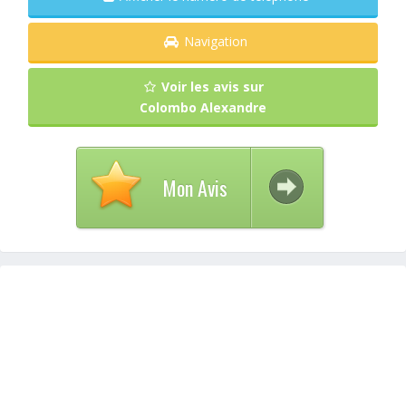
Navigation
Voir les avis sur
Colombo Alexandre
Mon Avis