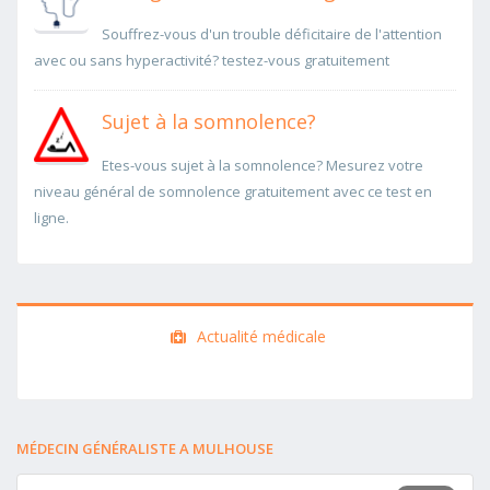
Souffrez-vous d'un trouble déficitaire de l'attention
avec ou sans hyperactivité? testez-vous gratuitement
Sujet à la somnolence?
Etes-vous sujet à la somnolence? Mesurez votre
niveau général de somnolence gratuitement avec ce test en
ligne.
Actualité médicale
MÉDECIN GÉNÉRALISTE A MULHOUSE