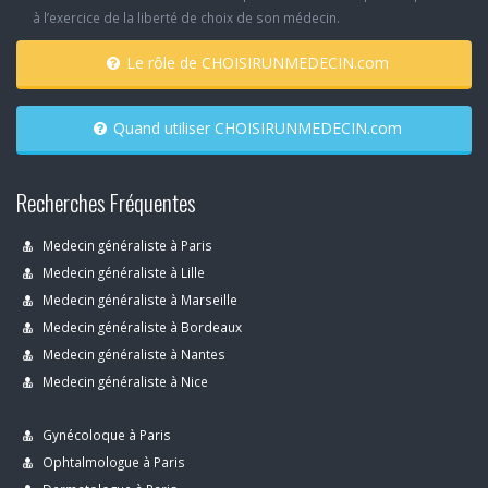
à l’exercice de la liberté de choix de son médecin.
Le rôle de CHOISIRUNMEDECIN.com
Quand utiliser CHOISIRUNMEDECIN.com
Recherches Fréquentes
Medecin généraliste à Paris
Medecin généraliste à Lille
Medecin généraliste à Marseille
Medecin généraliste à Bordeaux
Medecin généraliste à Nantes
Medecin généraliste à Nice
Gynécoloque à Paris
Ophtalmologue à Paris