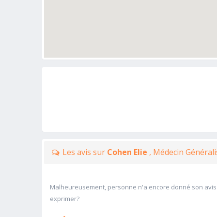
Les avis sur
Cohen Elie
, Médecin Général
Malheureusement, personne n'a encore donné son avis
exprimer?