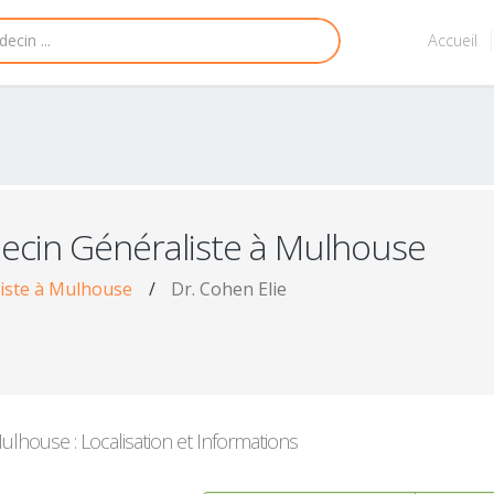
Accueil
ecin Généraliste à Mulhouse
iste à Mulhouse
/
Dr. Cohen Elie
lhouse : Localisation et Informations