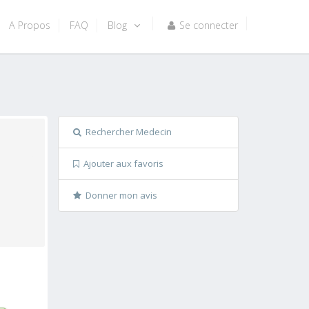
A Propos
FAQ
Blog
Se connecter
Rechercher Medecin
Ajouter aux favoris
Donner mon avis