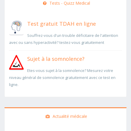
Tests - Quizz Medical
Test gratuit TDAH en ligne
Souffrez-vous d'un trouble déficitaire de l'attention
avec ou sans hyperactivité? testez-vous gratuitement
Sujet à la somnolence?
Etes-vous sujet à la somnolence? Mesurez votre
niveau général de somnolence gratuitement avec ce test en
ligne.
Actualité médicale