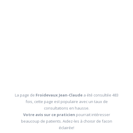
La page de
Froidevaux Jean-Claude
a été consultée 483
fois, cette page est populaire avec un taux de
consultations en hausse.
Votre avis sur ce praticien
pourrait intéresser
beaucoup de patients. Aidez-les à choisir de facon
éclairée!