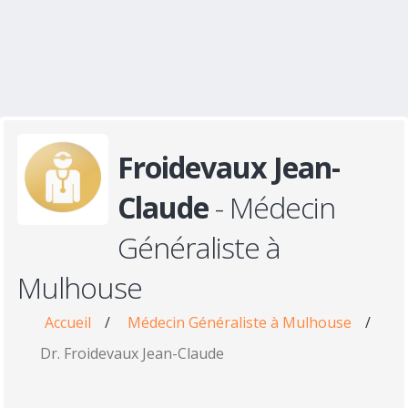
Froidevaux Jean-
Claude
- Médecin
Généraliste à
Mulhouse
Accueil
/
Médecin Généraliste à Mulhouse
/
Dr. Froidevaux Jean-Claude