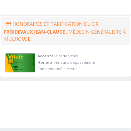
HONORAIRES ET TARIFICATION DU DR
FROIDEVAUX JEAN-CLAUDE
, MÉDECIN GÉNÉRALISTE À
MULHOUSE
Accepte
la carte vitale
Honoraires
sans dépassement
Conventionné secteur 1