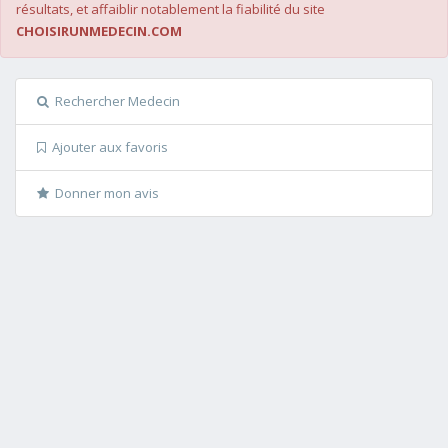
résultats, et affaiblir notablement la fiabilité du site
CHOISIRUNMEDECIN.COM
Rechercher Medecin
Ajouter aux favoris
Donner mon avis