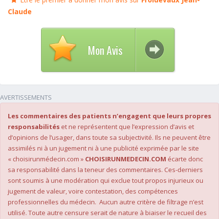
Claude
Mon Avis
AVERTISSEMENTS
Les commentaires des patients n’engagent que leurs propres
responsabilités
et ne représentent que l’expression d’avis et
d’opinions de l’usager, dans toute sa subjectivité. Ils ne peuvent être
assimilés ni à un jugement ni à une publicité exprimée par le site
« choisirunmédecin.com »
CHOISIRUNMEDECIN.COM
écarte donc
sa responsabilité dans la teneur des commentaires. Ces-derniers
sont soumis à une modération qui exclue tout propos injurieux ou
jugement de valeur, voire contestation, des compétences
professionnelles du médecin. Aucun autre critère de filtrage n’est
utilisé. Toute autre censure serait de nature à biaiser le recueil des