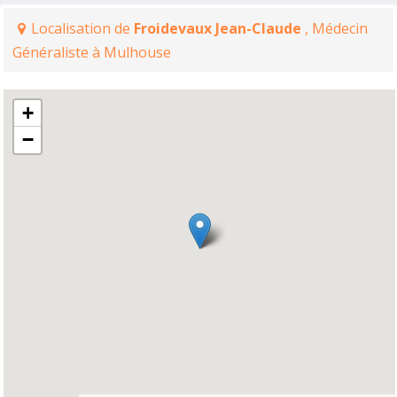
Localisation de
Froidevaux Jean-Claude
, Médecin
Généraliste à Mulhouse
+
−