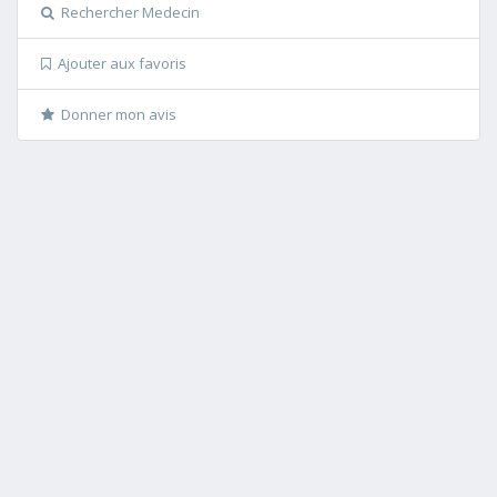
Rechercher Medecin
Ajouter aux favoris
Donner mon avis