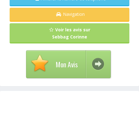
Navigation
Voir les avis sur
Sebbag Corinne
Mon Avis