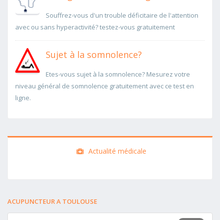
Souffrez-vous d'un trouble déficitaire de l'attention
avec ou sans hyperactivité? testez-vous gratuitement
Sujet à la somnolence?
Etes-vous sujet à la somnolence? Mesurez votre
niveau général de somnolence gratuitement avec ce test en
ligne.
Actualité médicale
ACUPUNCTEUR A TOULOUSE