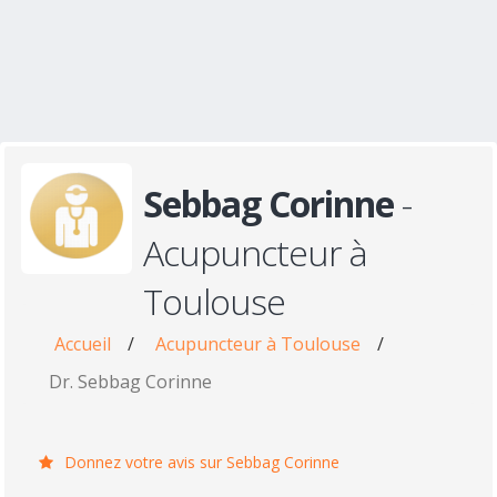
Sebbag Corinne
-
Acupuncteur à
Toulouse
Accueil
/
Acupuncteur à Toulouse
/
Dr. Sebbag Corinne
Donnez votre avis sur Sebbag Corinne