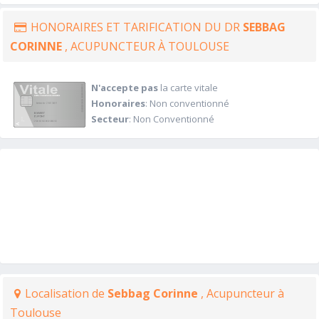
HONORAIRES ET TARIFICATION DU DR
SEBBAG
CORINNE
, ACUPUNCTEUR À TOULOUSE
N'accepte pas
la carte vitale
Honoraires
: Non conventionné
Secteur
: Non Conventionné
Localisation de
Sebbag Corinne
, Acupuncteur à
Toulouse