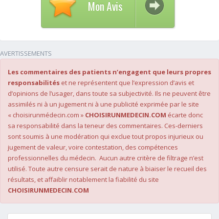
Mon Avis
AVERTISSEMENTS
Les commentaires des patients n’engagent que leurs propres
responsabilités
et ne représentent que l’expression d’avis et
d’opinions de l’usager, dans toute sa subjectivité. Ils ne peuvent être
assimilés ni à un jugement ni à une publicité exprimée par le site
« choisirunmédecin.com »
CHOISIRUNMEDECIN.COM
écarte donc
sa responsabilité dans la teneur des commentaires. Ces-derniers
sont soumis à une modération qui exclue tout propos injurieux ou
jugement de valeur, voire contestation, des compétences
professionnelles du médecin. Aucun autre critère de filtrage n’est
utilisé. Toute autre censure serait de nature à biaiser le recueil des
résultats, et affaiblir notablement la fiabilité du site
CHOISIRUNMEDECIN.COM