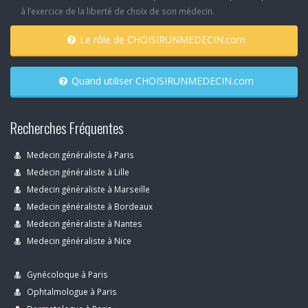
à l’exercice de la liberté de choix de son médecin.
Le rôle de CHOISIRUNMEDECIN.com
Quand utiliser CHOISIRUNMEDECIN.com
Recherches Fréquentes
Medecin généraliste à Paris
Medecin généraliste à Lille
Medecin généraliste à Marseille
Medecin généraliste à Bordeaux
Medecin généraliste à Nantes
Medecin généraliste à Nice
Gynécoloque à Paris
Ophtalmologue à Paris