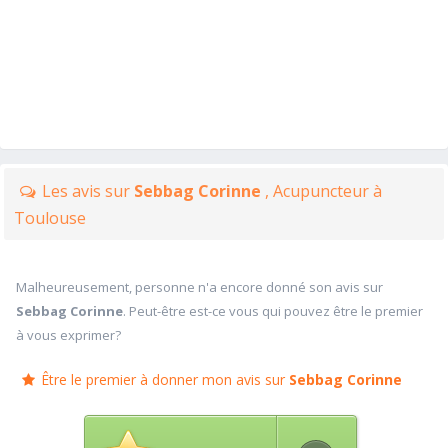
Les avis sur
Sebbag Corinne
, Acupuncteur à
Toulouse
Malheureusement, personne n'a encore donné son avis sur
Sebbag Corinne
. Peut-être est-ce vous qui pouvez être le premier
à vous exprimer?
Être le premier à donner mon avis sur
Sebbag Corinne