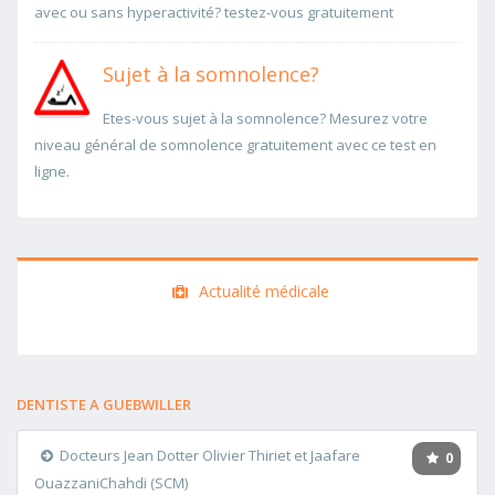
avec ou sans hyperactivité? testez-vous gratuitement
Sujet à la somnolence?
Etes-vous sujet à la somnolence? Mesurez votre
niveau général de somnolence gratuitement avec ce test en
ligne.
Actualité médicale
DENTISTE A GUEBWILLER
Docteurs Jean Dotter Olivier Thiriet et Jaafare
0
OuazzaniChahdi (SCM)