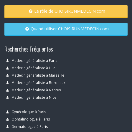
Le rôle de CHOISIRUNMEDECIN.com
Quand utiliser CHOISIRUNMEDECIN.com
Recherches Fréquentes
Medecin généraliste à Paris
Medecin généraliste à Lille
Medecin généraliste à Marseille
Medecin généraliste à Bordeaux
Medecin généraliste à Nantes
Medecin généraliste à Nice
Gynécoloque à Paris
Ophtalmologue à Paris
Dermatologue à Paris