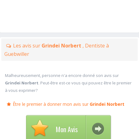
Les avis sur
Grindei Norbert
, Dentiste à
Guebwiller
Malheureusement, personne n'a encore donné son avis sur
Grindei Norbert
. Peut-être est-ce vous qui pouvez être le premier
à vous exprimer?
Être le premier à donner mon avis sur
Grindei Norbert
Mon Avis