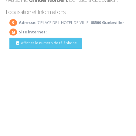
Localisation et Informations
Adresse:
7 PLACE DE L HOTEL DE VILLE,
68500 Guebwiller
Site internet:
Afficher le numéro de téléphone