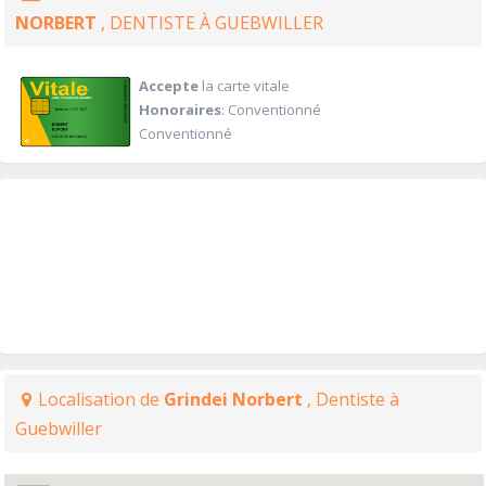
NORBERT
, DENTISTE À GUEBWILLER
Accepte
la carte vitale
Honoraires
: Conventionné
Conventionné
Localisation de
Grindei Norbert
, Dentiste à
Guebwiller