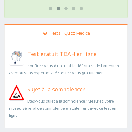
Tests - Quizz Medical
Test gratuit TDAH en ligne
Souffrez-vous d'un trouble déficitaire de l'attention
avec ou sans hyperactivité? testez-vous gratuitement
Sujet à la somnolence?
Etes-vous sujet à la somnolence? Mesurez votre
niveau général de somnolence gratuitement avec ce test en
ligne.