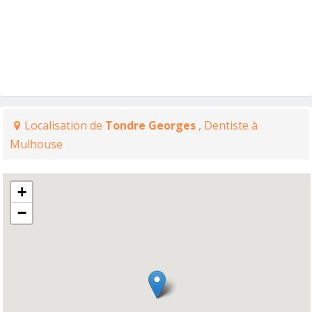
Localisation de
Tondre Georges
, Dentiste à
Mulhouse
+
−