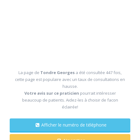
La page de
Tondre Georges
a été consultée 447 fois,
cette page est populaire avec un taux de consultations en
hausse.
Votre avis sur ce praticien
pourrait intéresser
beaucoup de patients. Aidez-les à choisir de facon
éclairée!
Afficher le numéro de téléphone