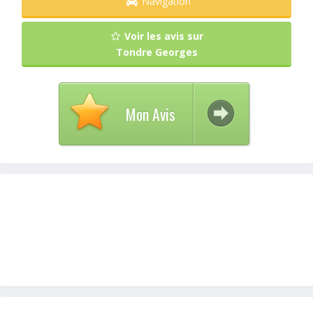
Navigation
Voir les avis sur
Tondre Georges
Mon Avis