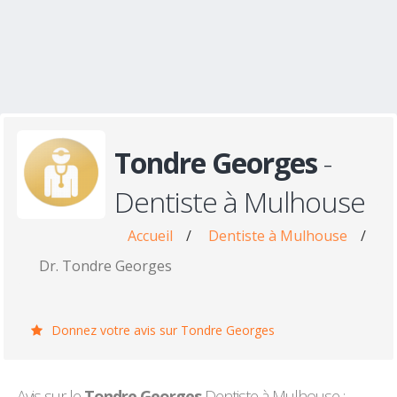
Tondre Georges
-
Dentiste à Mulhouse
Accueil
/
Dentiste à Mulhouse
/
Dr. Tondre Georges
Donnez votre avis sur Tondre Georges
Avis sur le
Tondre Georges
Dentiste à Mulhouse :