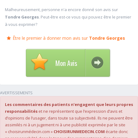
Malheureusement, personne n'a encore donné son avis sur
Tondre Georges
. Peut-être est-ce vous qui pouvez être le premier
à vous exprimer?
Être le premier à donner mon avis sur
Tondre Georges
Mon Avis
AVERTISSEMENTS
Les commentaires des patients n’engagent que leurs propres
responsabilités
et ne représentent que l’expression d’avis et
d’opinions de l’usager, dans toute sa subjectivité. Ils ne peuvent être
assimilés ni à un jugement ni à une publicité exprimée par le site
« choisirunmédecin.com »
CHOISIRUNMEDECIN.COM
écarte donc