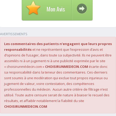
Mon Avis
AVERTISSEMENTS
Les commentaires des patients n’engagent que leurs propres
responsabilités
et ne représentent que l’expression d’avis et
d’opinions de l’usager, dans toute sa subjectivité. Ils ne peuvent être
assimilés ni à un jugement ni à une publicité exprimée par le site
« choisirunmédecin.com »
CHOISIRUNMEDECIN.COM
écarte donc
sa responsabilité dans la teneur des commentaires. Ces-derniers
sont soumis à une modération qui exclue tout propos injurieux ou
jugement de valeur, voire contestation, des compétences
professionnelles du médecin. Aucun autre critère de filtrage n’est
utilisé. Toute autre censure serait de nature à biaiser le recueil des
résultats, et affaiblir notablement la fiabilité du site
CHOISIRUNMEDECIN.COM