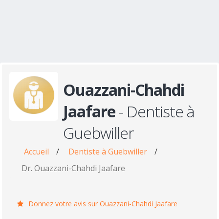
Ouazzani-Chahdi
Jaafare
- Dentiste à
Guebwiller
Accueil
/
Dentiste à Guebwiller
/
Dr. Ouazzani-Chahdi Jaafare
Donnez votre avis sur Ouazzani-Chahdi Jaafare