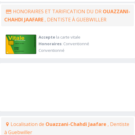
HONORAIRES ET TARIFICATION DU DR
OUAZZANI-
CHAHDI JAAFARE
, DENTISTE À GUEBWILLER
Accepte
la carte vitale
Honoraires
: Conventionné
Conventionné
Localisation de
Ouazzani-Chahdi Jaafare
, Dentiste
à Guebwiller