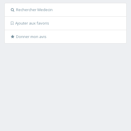
Rechercher Medecin
Ajouter aux favoris
Donner mon avis