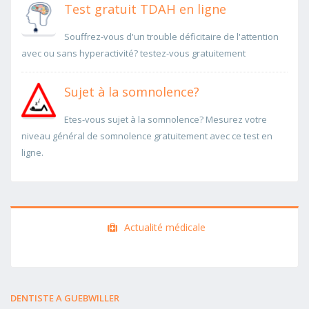
Test gratuit TDAH en ligne
Souffrez-vous d'un trouble déficitaire de l'attention
avec ou sans hyperactivité? testez-vous gratuitement
Sujet à la somnolence?
Etes-vous sujet à la somnolence? Mesurez votre
niveau général de somnolence gratuitement avec ce test en
ligne.
Actualité médicale
DENTISTE A GUEBWILLER