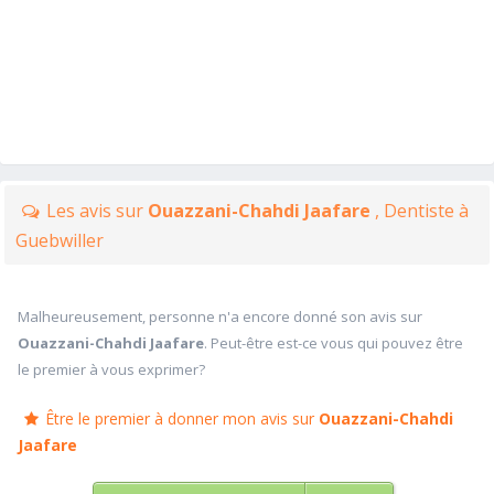
Les avis sur
Ouazzani-Chahdi Jaafare
, Dentiste à
Guebwiller
Malheureusement, personne n'a encore donné son avis sur
Ouazzani-Chahdi Jaafare
. Peut-être est-ce vous qui pouvez être
le premier à vous exprimer?
Être le premier à donner mon avis sur
Ouazzani-Chahdi
Jaafare