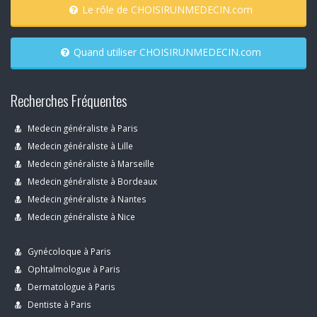
Le rôle de CHOISIRUNMEDECIN.com
Quand utiliser CHOISIRUNMEDECIN.com
Recherches Fréquentes
Medecin généraliste à Paris
Medecin généraliste à Lille
Medecin généraliste à Marseille
Medecin généraliste à Bordeaux
Medecin généraliste à Nantes
Medecin généraliste à Nice
Gynécoloque à Paris
Ophtalmologue à Paris
Dermatologue à Paris
Dentiste à Paris