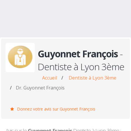
Guyonnet François
-
Dentiste à Lyon 3ème
Accueil
/
Dentiste à Lyon 3ème
/
Dr. Guyonnet François
Donnez votre avis sur Guyonnet François
Avis sur le
Guyonnet François
Dentiste à Lyon 3ème :