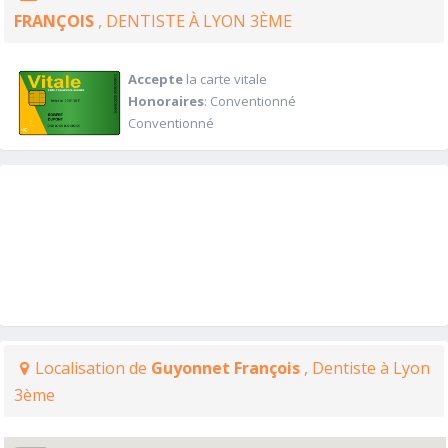
FRANÇOIS
, DENTISTE À LYON 3ÈME
Accepte
la carte vitale
Honoraires
: Conventionné
Conventionné
Localisation de
Guyonnet François
, Dentiste à Lyon
3ème