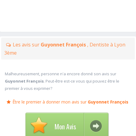
Les avis sur
Guyonnet François
, Dentiste à Lyon
3ème
Malheureusement, personne n'a encore donné son avis sur
Guyonnet François
. Peut-être est-ce vous qui pouvez être le
premier à vous exprimer?
Être le premier à donner mon avis sur
Guyonnet François
Mon Avis