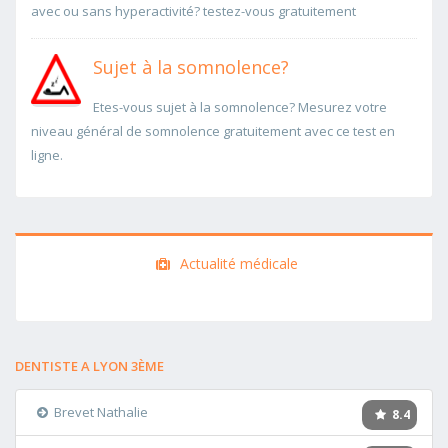
avec ou sans hyperactivité? testez-vous gratuitement
Sujet à la somnolence?
Etes-vous sujet à la somnolence? Mesurez votre
niveau général de somnolence gratuitement avec ce test en
ligne.
Actualité médicale
DENTISTE A LYON 3ÈME
Brevet Nathalie
8.4