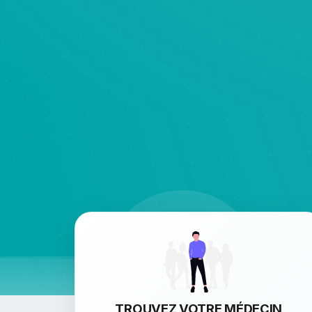
TROUVEZ VOTRE MÉDECIN