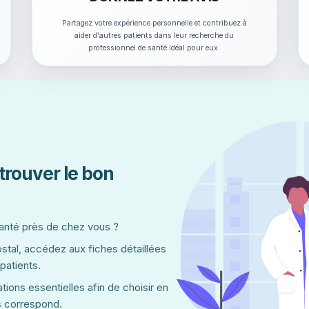
Partagez votre expérience personnelle et contribuez à
aider d'autres patients dans leur recherche du
professionnel de santé idéal pour eux.
trouver le bon
santé près de chez vous ?
ostal, accédez aux fiches détaillées
 patients.
tions essentielles afin de choisir en
s correspond.