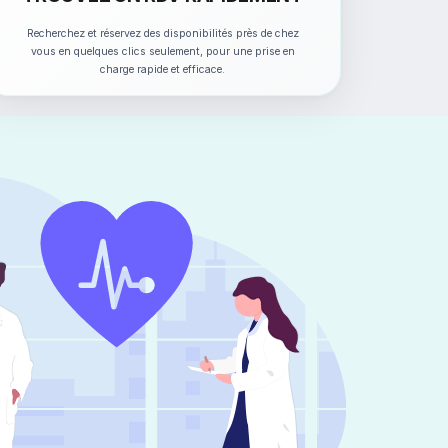
Recherchez et réservez des disponibilités près de chez
vous en quelques clics seulement, pour une prise en
charge rapide et efficace.