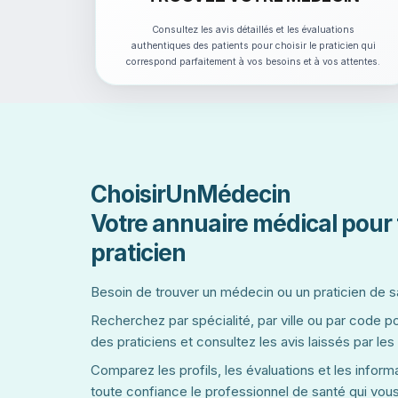
Consultez les avis détaillés et les évaluations
authentiques des patients pour choisir le praticien qui
correspond parfaitement à vos besoins et à vos attentes.
ChoisirUnMédecin
Votre annuaire médical pour 
praticien
Besoin de trouver un médecin ou un praticien de 
Recherchez par spécialité, par ville ou par code p
des praticiens et consultez les avis laissés par les
Comparez les profils, les évaluations et les informa
toute confiance le professionnel de santé qui vou