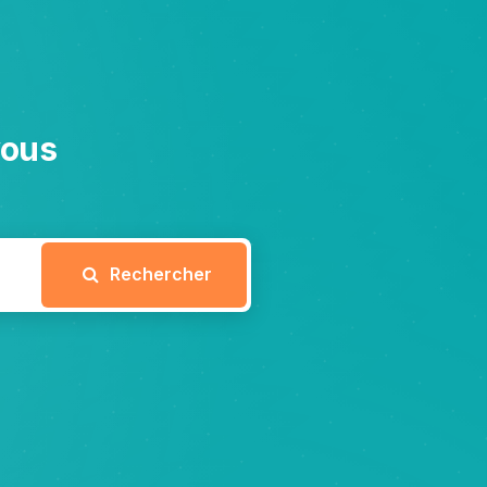
vous
Rechercher