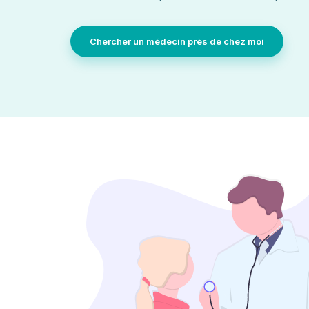
Chercher un médecin près de chez moi