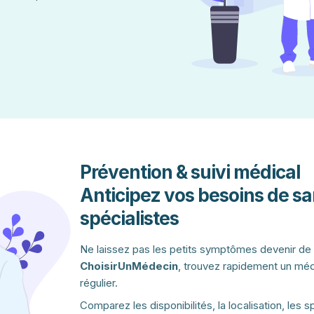
Prévention & suivi médical
Anticipez vos besoins de sa
spécialistes
Ne laissez pas les petits symptômes devenir de
ChoisirUnMédecin
, trouvez rapidement un méde
régulier.
Comparez les disponibilités, la localisation, les s