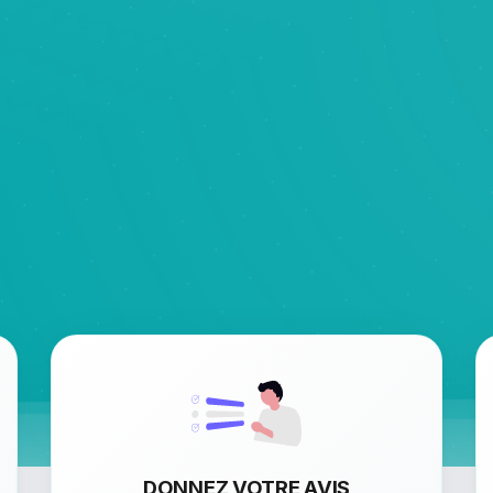
DONNEZ VOTRE AVIS