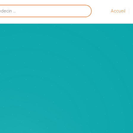
Accueil