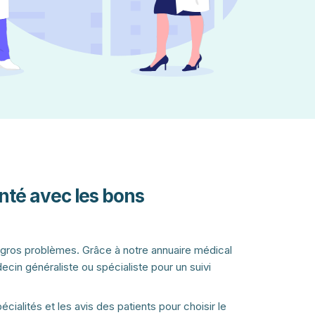
nté avec les bons
 gros problèmes. Grâce à notre annuaire médical
cin généraliste ou spécialiste pour un suivi
pécialités et les avis des patients pour choisir le