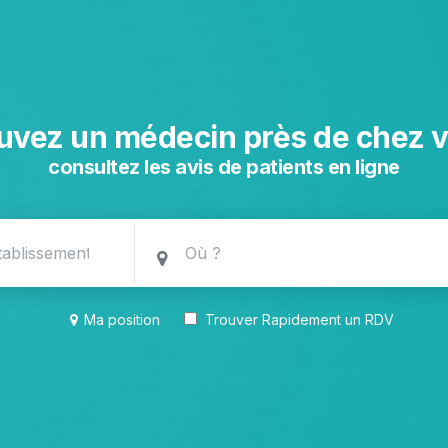
uvez un médecin près de chez 
consultez les avis de patients en ligne
Ma position
Trouver Rapidement un RDV