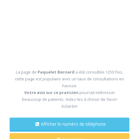
La page de
Paquelet Bernard
a été consultée 1250 fois,
cette page est populaire avec un taux de consultations en
hausse.
Votre avis sur ce praticien
pourrait intéresser
beaucoup de patients. Aidez-les à choisir de facon
éclairée!
Afficher le numéro de téléphone