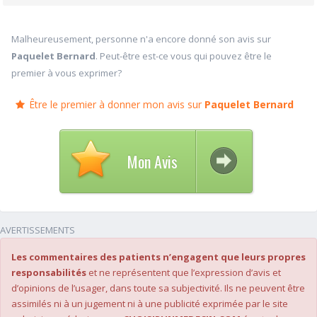
Malheureusement, personne n'a encore donné son avis sur
Paquelet Bernard
. Peut-être est-ce vous qui pouvez être le
premier à vous exprimer?
Être le premier à donner mon avis sur
Paquelet Bernard
Mon Avis
AVERTISSEMENTS
Les commentaires des patients n’engagent que leurs propres
responsabilités
et ne représentent que l’expression d’avis et
d’opinions de l’usager, dans toute sa subjectivité. Ils ne peuvent être
assimilés ni à un jugement ni à une publicité exprimée par le site