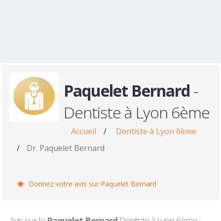
Paquelet Bernard
-
Dentiste à Lyon 6ème
Accueil
/
Dentiste à Lyon 6ème
/
Dr. Paquelet Bernard
Donnez votre avis sur Paquelet Bernard
Avis sur le
Paquelet Bernard
Dentiste à Lyon 6ème :