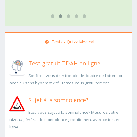
Tests - Quizz Medical
Test gratuit TDAH en ligne
Souffrez-vous d'un trouble déficitaire de l'attention
avec ou sans hyperactivité? testez-vous gratuitement
Sujet à la somnolence?
Etes-vous sujet à la somnolence? Mesurez votre
niveau général de somnolence gratuitement avec ce test en
ligne.