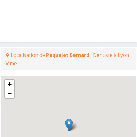
Localisation de
Paquelet Bernard
, Dentiste à Lyon
6ème
+
−