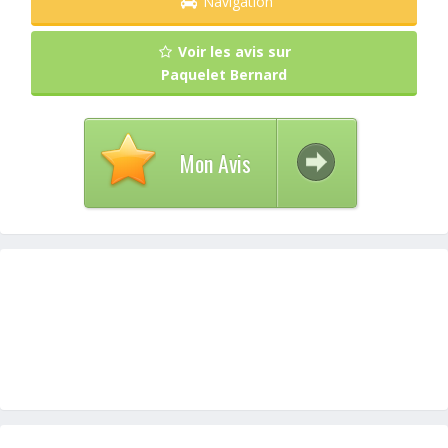
Navigation
Voir les avis sur
Paquelet Bernard
Mon Avis