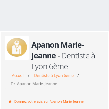
Apanon Marie-
Jeanne
- Dentiste à
Lyon 6ème
Accueil
/
Dentiste à Lyon 6ème
/
Dr. Apanon Marie-Jeanne
Donnez votre avis sur Apanon Marie-Jeanne