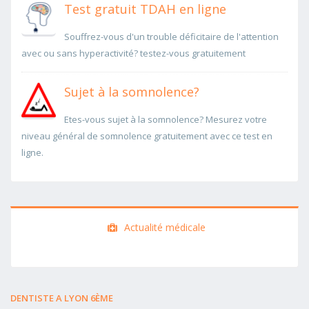
Test gratuit TDAH en ligne
Souffrez-vous d'un trouble déficitaire de l'attention
avec ou sans hyperactivité? testez-vous gratuitement
Sujet à la somnolence?
Etes-vous sujet à la somnolence? Mesurez votre
niveau général de somnolence gratuitement avec ce test en
ligne.
Actualité médicale
DENTISTE A LYON 6ÈME