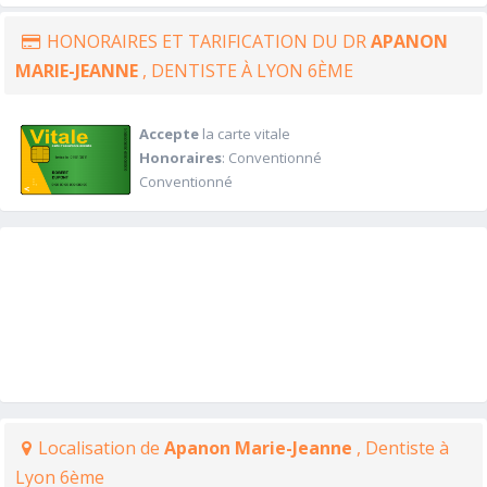
HONORAIRES ET TARIFICATION DU DR
APANON
MARIE-JEANNE
, DENTISTE À LYON 6ÈME
Accepte
la carte vitale
Honoraires
: Conventionné
Conventionné
Localisation de
Apanon Marie-Jeanne
, Dentiste à
Lyon 6ème