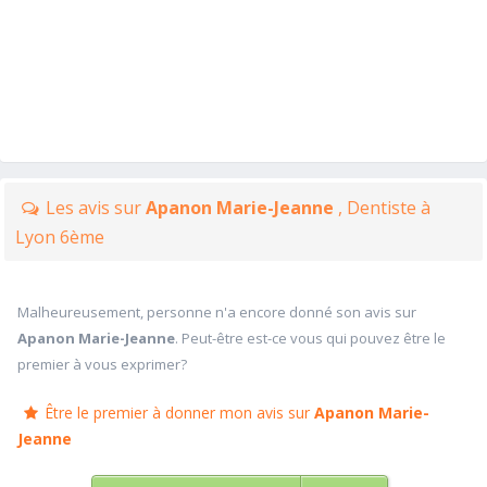
Les avis sur
Apanon Marie-Jeanne
, Dentiste à
Lyon 6ème
Malheureusement, personne n'a encore donné son avis sur
Apanon Marie-Jeanne
. Peut-être est-ce vous qui pouvez être le
premier à vous exprimer?
Être le premier à donner mon avis sur
Apanon Marie-
Jeanne