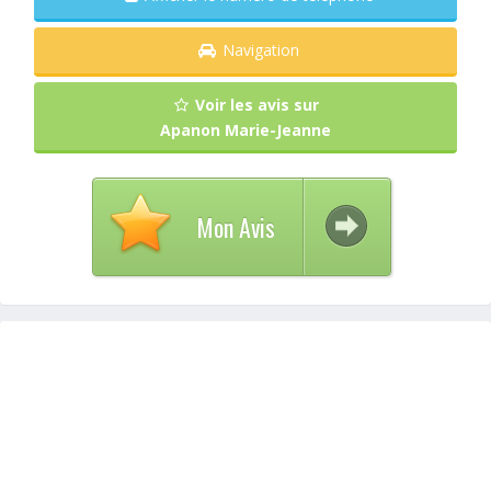
Navigation
Voir les avis sur
Apanon Marie-Jeanne
Mon Avis