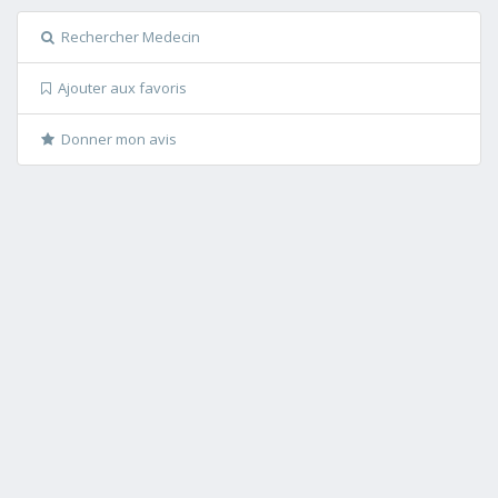
Rechercher Medecin
Ajouter aux favoris
Donner mon avis