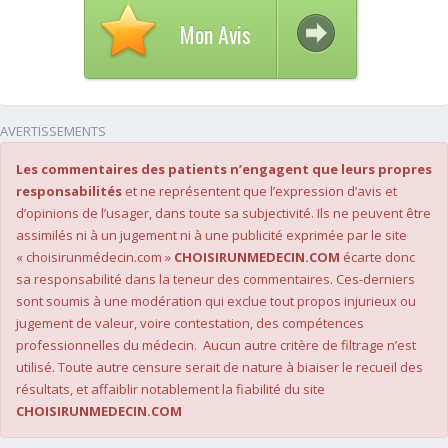
Mon Avis
AVERTISSEMENTS
Les commentaires des patients n’engagent que leurs propres
responsabilités
et ne représentent que l’expression d’avis et
d’opinions de l’usager, dans toute sa subjectivité. Ils ne peuvent être
assimilés ni à un jugement ni à une publicité exprimée par le site
« choisirunmédecin.com »
CHOISIRUNMEDECIN.COM
écarte donc
sa responsabilité dans la teneur des commentaires. Ces-derniers
sont soumis à une modération qui exclue tout propos injurieux ou
jugement de valeur, voire contestation, des compétences
professionnelles du médecin. Aucun autre critère de filtrage n’est
utilisé. Toute autre censure serait de nature à biaiser le recueil des
résultats, et affaiblir notablement la fiabilité du site
CHOISIRUNMEDECIN.COM