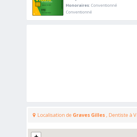
Honoraires
: Conventionné
Conventionné
Localisation de
Graves Gilles
, Dentiste à 
+