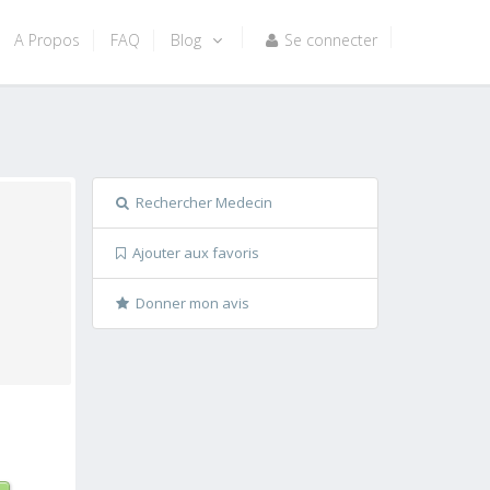
A Propos
FAQ
Blog
Se connecter
Rechercher Medecin
Ajouter aux favoris
Donner mon avis