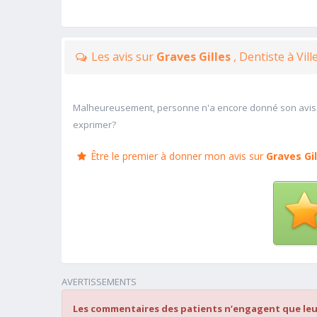
Les avis sur
Graves Gilles
, Dentiste à Vi
Malheureusement, personne n'a encore donné son avis
exprimer?
Être le premier à donner mon avis sur
Graves Gil
AVERTISSEMENTS
Les commentaires des patients n’engagent que leu