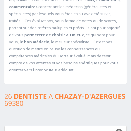
commentaires
concernant les médecins (généralistes et
spécialistes) par lesquels vous êtes et/ou avez été suivis,
traités… Ces évaluations, sous forme de notes ou de scores,
portent sur des critères multiples et précis. Ils ont pour objectif
de vous
permettre de choisir au mieux
, ce qui sera pour
vous,
le bon médecin
, le meilleur spécialiste… Il n’est pas
question de mettre en cause les connaissances ou
compétences médicales du Docteur évalué, mais de tenir
compte de vos attentes et vos besoins spécifiques pour vous
orienter vers l’interlocuteur adéquat.
26
DENTISTE
A
CHAZAY-D'AZERGUES
69380