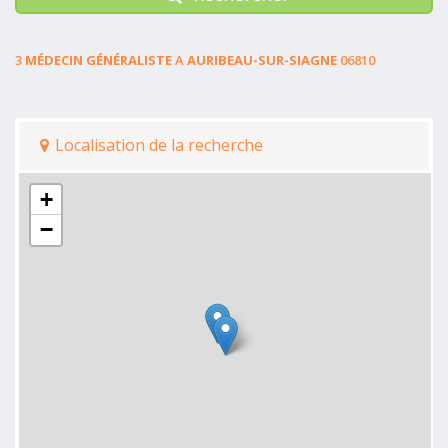
3
MÉDECIN GÉNÉRALISTE
A
AURIBEAU-SUR-SIAGNE
06810
Localisation de la recherche
+
−