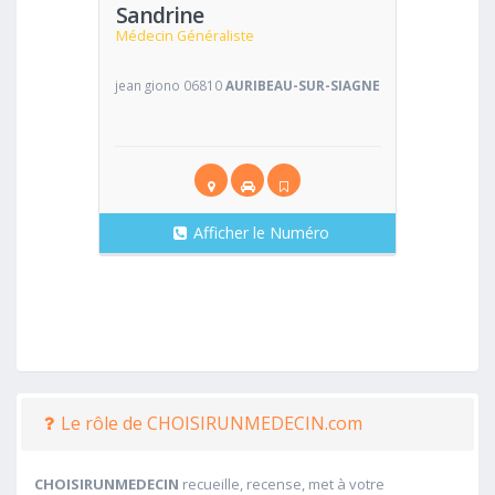
Sandrine
Médecin Généraliste
jean giono 06810
AURIBEAU-SUR-SIAGNE
Afficher le Numéro
Le rôle de CHOISIRUNMEDECIN.com
CHOISIRUNMEDECIN
recueille, recense, met à votre