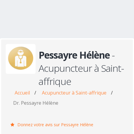
Pessayre Hélène
-
Acupuncteur à Saint-
affrique
Accueil
/
Acupuncteur à Saint-affrique
/
Dr. Pessayre Hélène
Donnez votre avis sur Pessayre Hélène