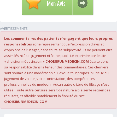
Mon Avis
AVERTISSEMENTS
Les commentaires des patients n’engagent que leurs propres
responsabilités
et ne représentent que l’expression d’avis et
d’opinions de l’usager, dans toute sa subjectivité. Ils ne peuvent être
assimilés ni à un jugement ni à une publicité exprimée par le site
« choisirunmédecin.com »
CHOISIRUNMEDECIN.COM
écarte donc
sa responsabilité dans la teneur des commentaires. Ces-derniers
sont soumis à une modération qui exclue tout propos injurieux ou
jugement de valeur, voire contestation, des compétences
professionnelles du médecin. Aucun autre critère de filtrage n’est
utilisé. Toute autre censure serait de nature à biaiser le recueil des
résultats, et affaiblir notablement la fiabilité du site
CHOISIRUNMEDECIN.COM