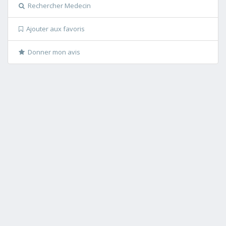
Rechercher Medecin
Ajouter aux favoris
Donner mon avis