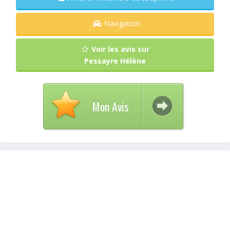
Navigation
Voir les avis sur
Pessayre Hélène
Mon Avis