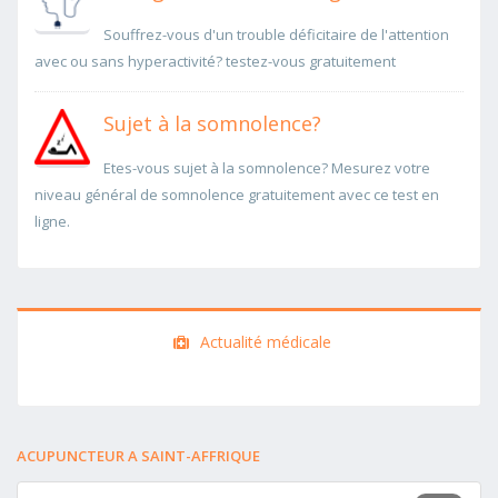
Souffrez-vous d'un trouble déficitaire de l'attention
avec ou sans hyperactivité? testez-vous gratuitement
Sujet à la somnolence?
Etes-vous sujet à la somnolence? Mesurez votre
niveau général de somnolence gratuitement avec ce test en
ligne.
Actualité médicale
ACUPUNCTEUR A SAINT-AFFRIQUE