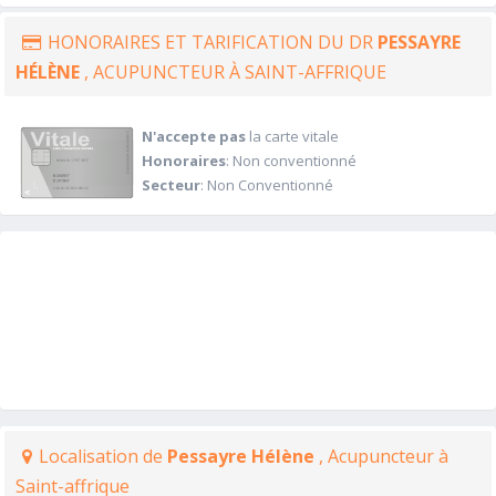
HONORAIRES ET TARIFICATION DU DR
PESSAYRE
HÉLÈNE
, ACUPUNCTEUR À SAINT-AFFRIQUE
N'accepte pas
la carte vitale
Honoraires
: Non conventionné
Secteur
: Non Conventionné
Localisation de
Pessayre Hélène
, Acupuncteur à
Saint-affrique