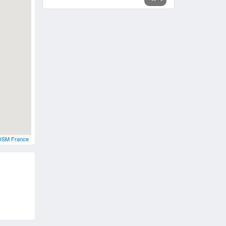
OSM France