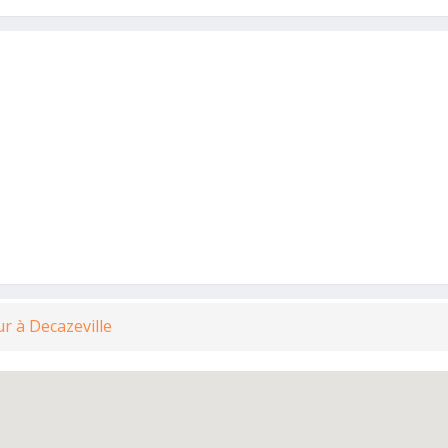
r à Decazeville