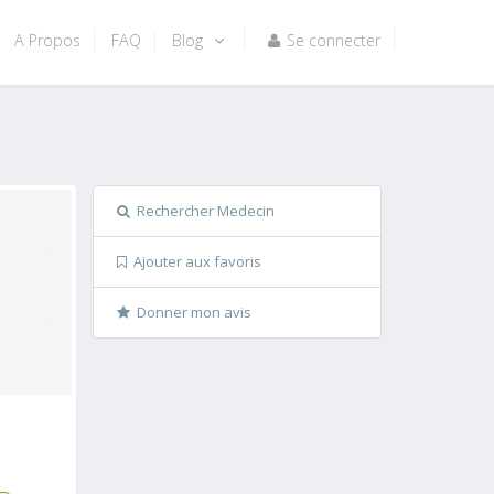
A Propos
FAQ
Blog
Se connecter
Rechercher Medecin
Ajouter aux favoris
Donner mon avis