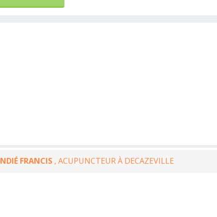
NDIÉ FRANCIS
, ACUPUNCTEUR À DECAZEVILLE