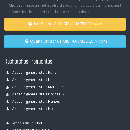
Choisirunmédecin met à votre disposition les outils qui manquaient
à l’exercice de la liberté de choix de son médecin.
Le rôle de CHOISIRUNMEDECIN.com
Quand utiliser CHOISIRUNMEDECIN.com
Recherches Fréquentes
Medecin généraliste à Paris
Medecin généraliste à Lille
Medecin généraliste à Marseille
Medecin généraliste à Bordeaux
Medecin généraliste à Nantes
Medecin généraliste à Nice
Gynécoloque à Paris