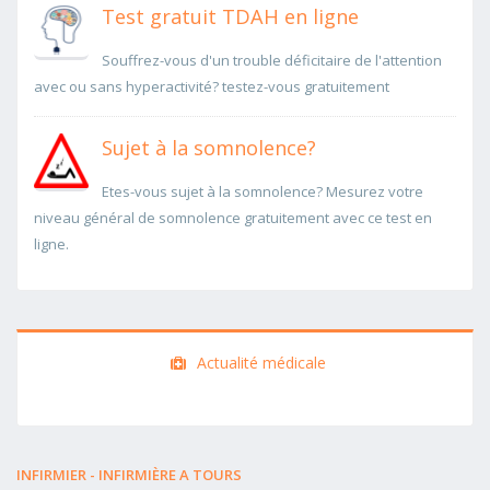
Test gratuit TDAH en ligne
Souffrez-vous d'un trouble déficitaire de l'attention
avec ou sans hyperactivité? testez-vous gratuitement
Sujet à la somnolence?
Etes-vous sujet à la somnolence? Mesurez votre
niveau général de somnolence gratuitement avec ce test en
ligne.
Actualité médicale
INFIRMIER - INFIRMIÈRE A TOURS