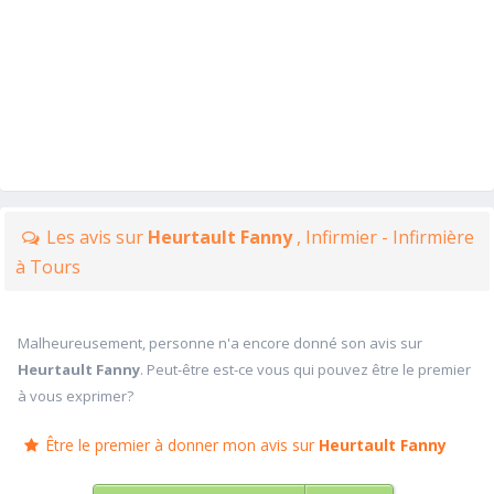
Les avis sur
Heurtault Fanny
, Infirmier - Infirmière
à Tours
Malheureusement, personne n'a encore donné son avis sur
Heurtault Fanny
. Peut-être est-ce vous qui pouvez être le premier
à vous exprimer?
Être le premier à donner mon avis sur
Heurtault Fanny