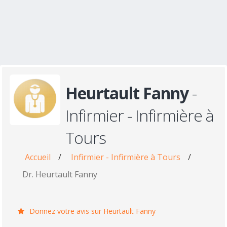
Heurtault Fanny
-
Infirmier - Infirmière à
Tours
Accueil
/
Infirmier - Infirmière à Tours
/
Dr. Heurtault Fanny
Donnez votre avis sur Heurtault Fanny