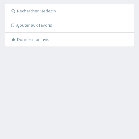
Rechercher Medecin
Ajouter aux favoris
Donner mon avis