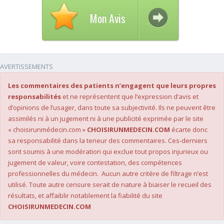
Mon Avis
AVERTISSEMENTS
Les commentaires des patients n’engagent que leurs propres
responsabilités
et ne représentent que l’expression d’avis et
d’opinions de l’usager, dans toute sa subjectivité. Ils ne peuvent être
assimilés ni à un jugement ni à une publicité exprimée par le site
« choisirunmédecin.com »
CHOISIRUNMEDECIN.COM
écarte donc
sa responsabilité dans la teneur des commentaires. Ces-derniers
sont soumis à une modération qui exclue tout propos injurieux ou
jugement de valeur, voire contestation, des compétences
professionnelles du médecin. Aucun autre critère de filtrage n’est
utilisé. Toute autre censure serait de nature à biaiser le recueil des
résultats, et affaiblir notablement la fiabilité du site
CHOISIRUNMEDECIN.COM