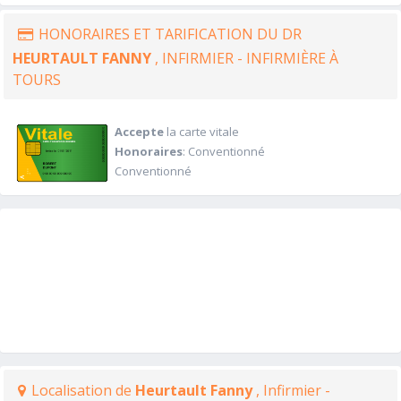
HONORAIRES ET TARIFICATION DU DR
HEURTAULT FANNY
, INFIRMIER - INFIRMIÈRE À
TOURS
Accepte
la carte vitale
Honoraires
: Conventionné
Conventionné
Localisation de
Heurtault Fanny
, Infirmier -