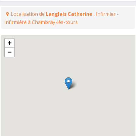
Localisation de
Langlais Catherine
, Infirmier -
Infirmière à Chambray-lès-tours
+
−