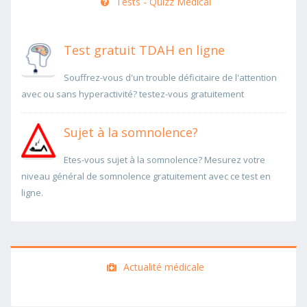
Tests - Quizz Medical
Test gratuit TDAH en ligne
Souffrez-vous d'un trouble déficitaire de l'attention
avec ou sans hyperactivité? testez-vous gratuitement
Sujet à la somnolence?
Etes-vous sujet à la somnolence? Mesurez votre
niveau général de somnolence gratuitement avec ce test en
ligne.
Actualité médicale