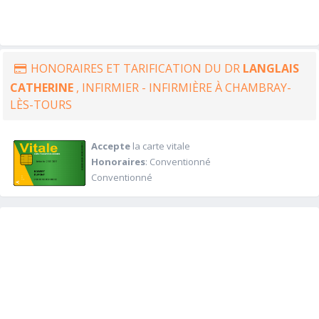
HONORAIRES ET TARIFICATION DU DR
LANGLAIS
CATHERINE
, INFIRMIER - INFIRMIÈRE À CHAMBRAY-
LÈS-TOURS
Accepte
la carte vitale
Honoraires
: Conventionné
Conventionné