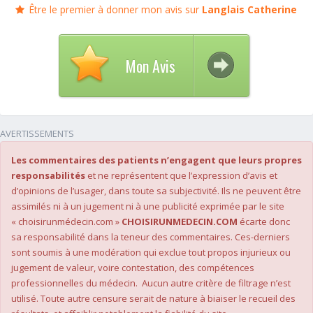
Être le premier à donner mon avis sur
Langlais Catherine
Mon Avis
AVERTISSEMENTS
Les commentaires des patients n’engagent que leurs propres
responsabilités
et ne représentent que l’expression d’avis et
d’opinions de l’usager, dans toute sa subjectivité. Ils ne peuvent être
assimilés ni à un jugement ni à une publicité exprimée par le site
« choisirunmédecin.com »
CHOISIRUNMEDECIN.COM
écarte donc
sa responsabilité dans la teneur des commentaires. Ces-derniers
sont soumis à une modération qui exclue tout propos injurieux ou
jugement de valeur, voire contestation, des compétences
professionnelles du médecin. Aucun autre critère de filtrage n’est
utilisé. Toute autre censure serait de nature à biaiser le recueil des