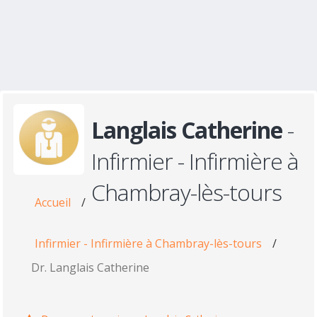
Langlais Catherine
-
Infirmier - Infirmière à
Chambray-lès-tours
Accueil
/
Infirmier - Infirmière à Chambray-lès-tours
/
Dr. Langlais Catherine