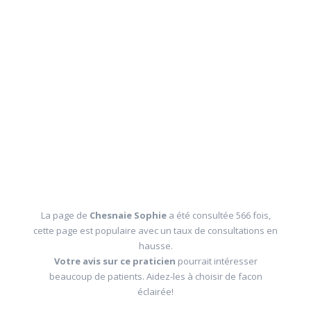
La page de
Chesnaie Sophie
a été consultée 566 fois,
cette page est populaire avec un taux de consultations en
hausse.
Votre avis sur ce praticien
pourrait intéresser
beaucoup de patients. Aidez-les à choisir de facon
éclairée!