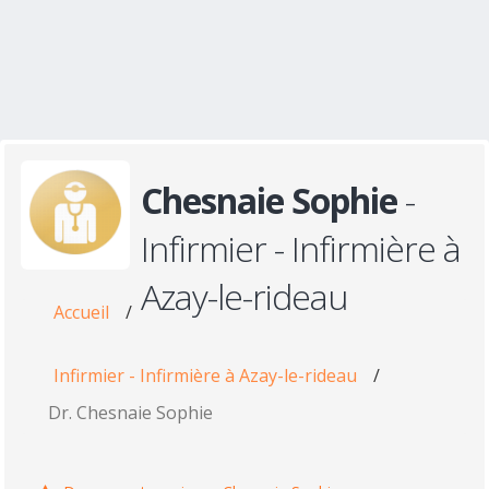
Chesnaie Sophie
-
Infirmier - Infirmière à
Azay-le-rideau
Accueil
/
Infirmier - Infirmière à Azay-le-rideau
/
Dr. Chesnaie Sophie