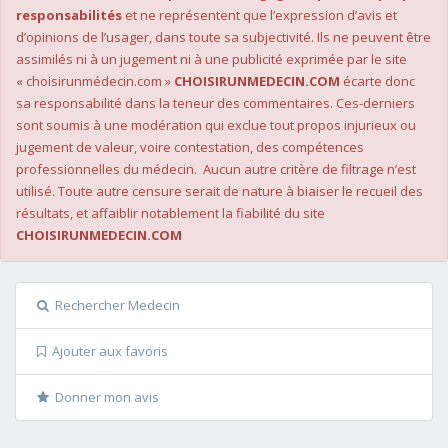
responsabilités
et ne représentent que l’expression d’avis et
d’opinions de l’usager, dans toute sa subjectivité. Ils ne peuvent être
assimilés ni à un jugement ni à une publicité exprimée par le site
« choisirunmédecin.com »
CHOISIRUNMEDECIN.COM
écarte donc
sa responsabilité dans la teneur des commentaires. Ces-derniers
sont soumis à une modération qui exclue tout propos injurieux ou
jugement de valeur, voire contestation, des compétences
professionnelles du médecin. Aucun autre critère de filtrage n’est
utilisé. Toute autre censure serait de nature à biaiser le recueil des
résultats, et affaiblir notablement la fiabilité du site
CHOISIRUNMEDECIN.COM
Rechercher Medecin
Ajouter aux favoris
Donner mon avis