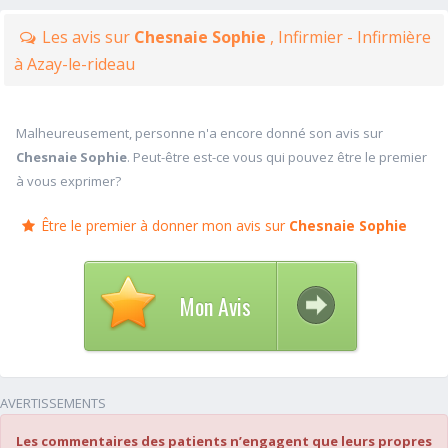
Les avis sur
Chesnaie Sophie
, Infirmier - Infirmière
à Azay-le-rideau
Malheureusement, personne n'a encore donné son avis sur
Chesnaie Sophie
. Peut-être est-ce vous qui pouvez être le premier
à vous exprimer?
Être le premier à donner mon avis sur
Chesnaie Sophie
Mon Avis
AVERTISSEMENTS
Les commentaires des patients n’engagent que leurs propres