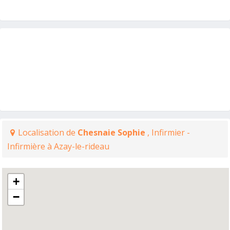
Localisation de
Chesnaie Sophie
, Infirmier -
Infirmière à Azay-le-rideau
+
−