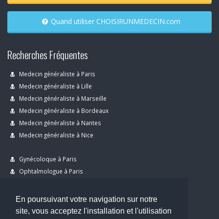
Quand utiliser CHOISIRUNMEDECIN.com
Recherches Fréquentes
Medecin généraliste à Paris
Medecin généraliste à Lille
Medecin généraliste à Marseille
Medecin généraliste à Bordeaux
Medecin généraliste à Nantes
Medecin généraliste à Nice
Gynécoloque à Paris
Ophtalmologue à Paris
Dermatologue à Paris
Dentiste à Paris
En poursuivant votre navigation sur notre
site, vous acceptez l'installation et l'utilisation