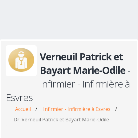
Verneuil Patrick et
Bayart Marie-Odile
-
Infirmier - Infirmière à
Esvres
Accueil
/
Infirmier - Infirmière à Esvres
/
Dr. Verneuil Patrick et Bayart Marie-Odile