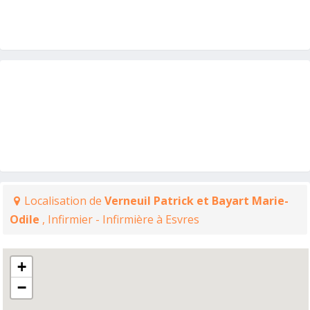
Localisation de
Verneuil Patrick et Bayart Marie-
Odile
, Infirmier - Infirmière à Esvres
+
−