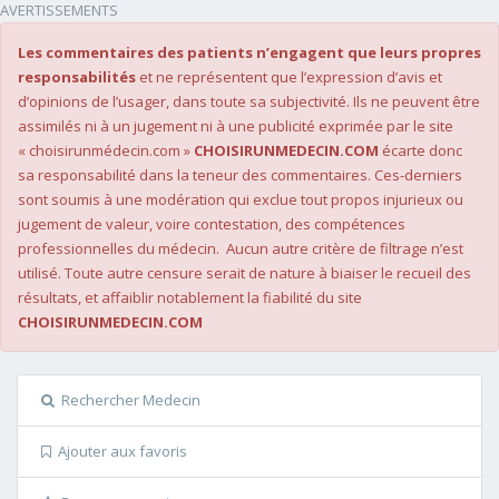
AVERTISSEMENTS
Les commentaires des patients n’engagent que leurs propres
responsabilités
et ne représentent que l’expression d’avis et
d’opinions de l’usager, dans toute sa subjectivité. Ils ne peuvent être
assimilés ni à un jugement ni à une publicité exprimée par le site
« choisirunmédecin.com »
CHOISIRUNMEDECIN.COM
écarte donc
sa responsabilité dans la teneur des commentaires. Ces-derniers
sont soumis à une modération qui exclue tout propos injurieux ou
jugement de valeur, voire contestation, des compétences
professionnelles du médecin. Aucun autre critère de filtrage n’est
utilisé. Toute autre censure serait de nature à biaiser le recueil des
résultats, et affaiblir notablement la fiabilité du site
CHOISIRUNMEDECIN.COM
Rechercher Medecin
Ajouter aux favoris