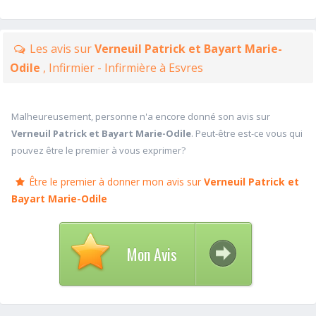
Les avis sur
Verneuil Patrick et Bayart Marie-
Odile
, Infirmier - Infirmière à Esvres
Malheureusement, personne n'a encore donné son avis sur
Verneuil Patrick et Bayart Marie-Odile
. Peut-être est-ce vous qui
pouvez être le premier à vous exprimer?
Être le premier à donner mon avis sur
Verneuil Patrick et
Bayart Marie-Odile
Mon Avis