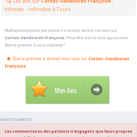
Les avis sur
Cornec-Vandooren Françoise
,
Infirmier - Infirmière à Tours
Malheureusement, personne n'a encore donné son avis sur
Cornec-Vandooren Françoise
. Peut-être est-ce vous qui pouvez
être le premier à vous exprimer?
Être le premier à donner mon avis sur
Cornec-Vandooren
Françoise
Mon Avis
AVERTISSEMENTS
Les commentaires des patients n’engagent que leurs propres