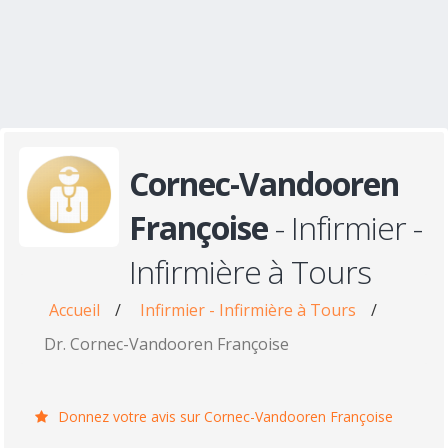
Cornec-Vandooren
Françoise
- Infirmier -
Infirmière à Tours
Accueil
/
Infirmier - Infirmière à Tours
/
Dr. Cornec-Vandooren Françoise
Donnez votre avis sur Cornec-Vandooren Françoise