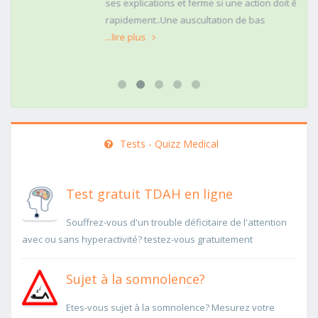
ses explications et ferme si une action doit être menée
rapidement..Une auscultation de bas
...lire plus
Tests - Quizz Medical
Test gratuit TDAH en ligne
Souffrez-vous d'un trouble déficitaire de l'attention
avec ou sans hyperactivité? testez-vous gratuitement
Sujet à la somnolence?
Etes-vous sujet à la somnolence? Mesurez votre