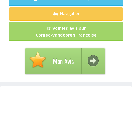
Navigation
Voir les avis sur
Cornec-Vandooren Françoise
Mon Avis