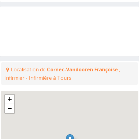
Localisation de
Cornec-Vandooren Françoise
,
Infirmier - Infirmière à Tours
+
−