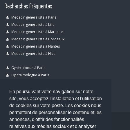
Recherches Fréquentes
Medecin généraliste à Paris
Medecin généraliste à Lille
Medecin généraliste à Marseille
Medecin généraliste à Bordeaux
Medecin généraliste à Nantes
Medecin généraliste à Nice
Gynécoloque à Paris
Ophtalmologue à Paris
Dermatologue à Paris
Dentiste à Paris
En poursuivant votre navigation sur notre
site, vous acceptez l'installation et l'utilisation
de cookies sur votre poste. Les cookies nous
permettent de personnaliser le contenu et les
annonces, d'offrir des fonctionnalités
Copyright © 2026 . All Rights Reserved.
relatives aux médias sociaux et d'analyser