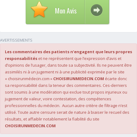
Mon Avis
AVERTISSEMENTS
Les commentaires des patients n’engagent que leurs propres
responsabilités
et ne représentent que l’expression d’avis et
d’opinions de l’usager, dans toute sa subjectivité. Ils ne peuvent être
assimilés ni à un jugement ni à une publicité exprimée par le site
« choisirunmédecin.com »
CHOISIRUNMEDECIN.COM
écarte donc
sa responsabilité dans la teneur des commentaires. Ces-derniers
sont soumis à une modération qui exclue tout propos injurieux ou
jugement de valeur, voire contestation, des compétences
professionnelles du médecin. Aucun autre critère de filtrage n’est
utilisé. Toute autre censure serait de nature à biaiser le recueil des
résultats, et affaiblir notablement la fiabilité du site
CHOISIRUNMEDECIN.COM