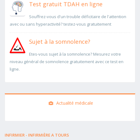
Test gratuit TDAH en ligne
Souffrez-vous d'un trouble déficitaire de l'attention
avec ou sans hyperactivité? testez-vous gratuitement
Sujet à la somnolence?
Etes-vous sujet à la somnolence? Mesurez votre
niveau général de somnolence gratuitement avec ce test en
ligne.
Actualité médicale
INFIRMIER - INFIRMIÈRE A TOURS