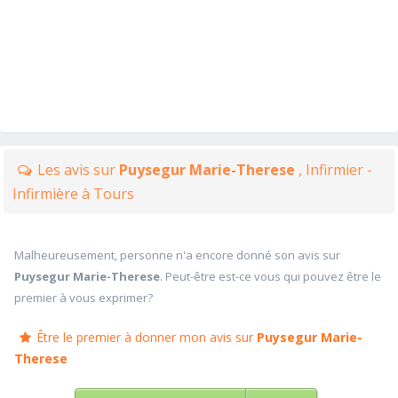
Les avis sur
Puysegur Marie-Therese
, Infirmier -
Infirmière à Tours
Malheureusement, personne n'a encore donné son avis sur
Puysegur Marie-Therese
. Peut-être est-ce vous qui pouvez être le
premier à vous exprimer?
Être le premier à donner mon avis sur
Puysegur Marie-
Therese