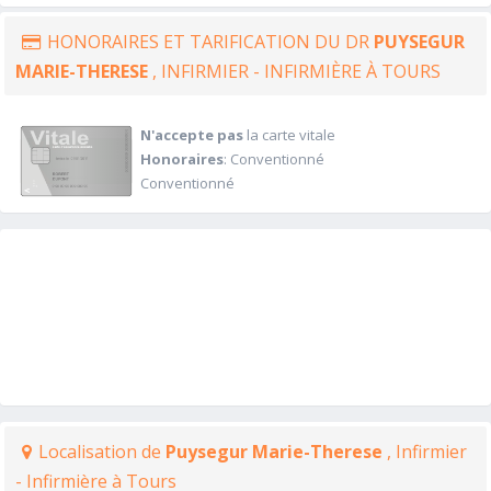
HONORAIRES ET TARIFICATION DU DR
PUYSEGUR
MARIE-THERESE
, INFIRMIER - INFIRMIÈRE À TOURS
N'accepte pas
la carte vitale
Honoraires
: Conventionné
Conventionné
Localisation de
Puysegur Marie-Therese
, Infirmier
- Infirmière à Tours