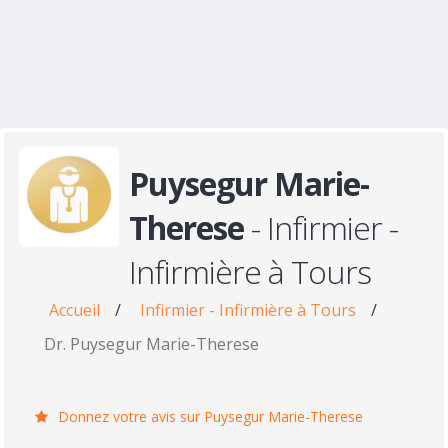
Puysegur Marie-
Therese
- Infirmier -
Infirmière à Tours
Accueil
/
Infirmier - Infirmière à Tours
/
Dr. Puysegur Marie-Therese
Donnez votre avis sur Puysegur Marie-Therese