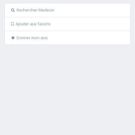
Rechercher Medecin
Ajouter aux favoris
Donner mon avis