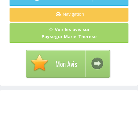
Navigation
Voir les avis sur
Puysegur Marie-Therese
Mon Avis