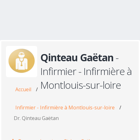
Qinteau Gaëtan
-
Infirmier - Infirmière à
Montlouis-sur-loire
Accueil
/
Infirmier - Infirmière à Montlouis-sur-loire
/
Dr. Qinteau Gaëtan