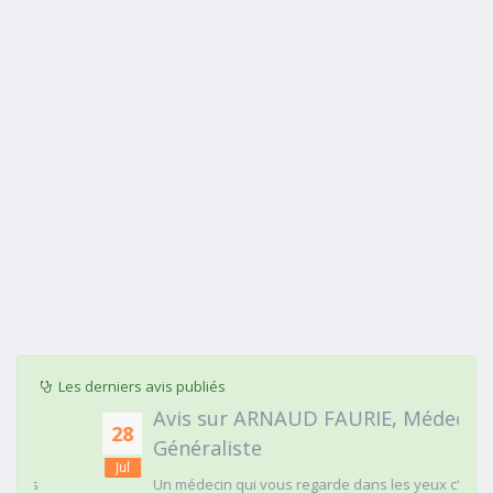
Les derniers avis publiés
Avis sur ARNAUD FAURIE, Médecin
28
Généraliste
Jul
Un médecin qui vous regarde dans les yeux c'est