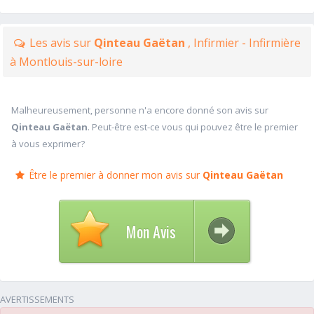
Les avis sur
Qinteau Gaëtan
, Infirmier - Infirmière
à Montlouis-sur-loire
Malheureusement, personne n'a encore donné son avis sur
Qinteau Gaëtan
. Peut-être est-ce vous qui pouvez être le premier
à vous exprimer?
Être le premier à donner mon avis sur
Qinteau Gaëtan
Mon Avis
AVERTISSEMENTS