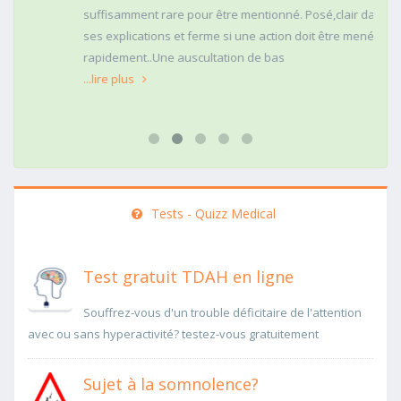
suffisamment rare pour être mentionné. Posé,clair dans
ses explications et ferme si une action doit être menée
rapidement..Une auscultation de bas
...lire plus
Tests - Quizz Medical
Test gratuit TDAH en ligne
Souffrez-vous d'un trouble déficitaire de l'attention
avec ou sans hyperactivité? testez-vous gratuitement
Sujet à la somnolence?