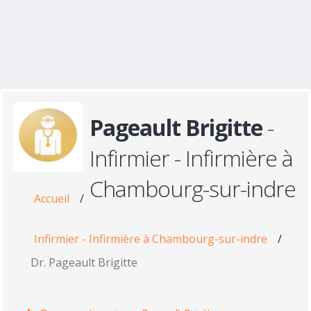
Pageault Brigitte
-
Infirmier - Infirmière à
Chambourg-sur-indre
Accueil
/
Infirmier - Infirmière à Chambourg-sur-indre
/
Dr. Pageault Brigitte