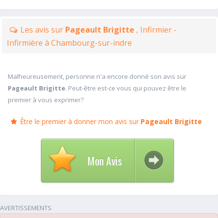
Les avis sur
Pageault Brigitte
, Infirmier -
Infirmière à Chambourg-sur-indre
Malheureusement, personne n'a encore donné son avis sur
Pageault Brigitte
. Peut-être est-ce vous qui pouvez être le
premier à vous exprimer?
Être le premier à donner mon avis sur
Pageault Brigitte
Mon Avis
AVERTISSEMENTS