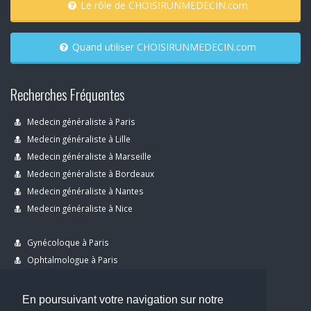
Le rôle de CHOISIRUNMEDECIN.com
Quand utiliser CHOISIRUNMEDECIN.com
Recherches Fréquentes
Medecin généraliste à Paris
Medecin généraliste à Lille
Medecin généraliste à Marseille
Medecin généraliste à Bordeaux
Medecin généraliste à Nantes
Medecin généraliste à Nice
Gynécoloque à Paris
Ophtalmologue à Paris
Dermatologue à Paris
Dentiste à Paris
En poursuivant votre navigation sur notre