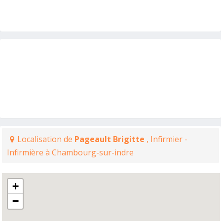
Localisation de
Pageault Brigitte
, Infirmier -
Infirmière à Chambourg-sur-indre
+
−