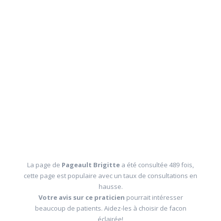
La page de
Pageault Brigitte
a été consultée 489 fois,
cette page est populaire avec un taux de consultations en
hausse.
Votre avis sur ce praticien
pourrait intéresser
beaucoup de patients. Aidez-les à choisir de facon
éclairée!