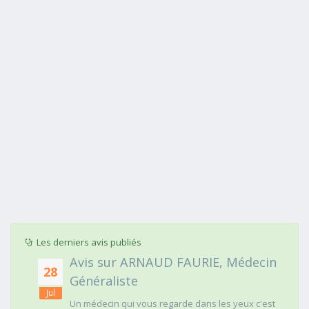
Les derniers avis publiés
Avis sur ARNAUD FAURIE, Médecin
28
Généraliste
Jul
Un médecin qui vous regarde dans les yeux c'est