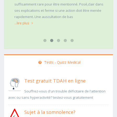
suffisamment rare pour être mentionné. Posé,clair dans
ses explications et ferme si une action doit être menée
rapidement..Une auscultation de bas
...lire plus
Tests - Quizz Medical
Test gratuit TDAH en ligne
Souffrez-vous d'un trouble déficitaire de l'attention
avec ou sans hyperactivité? testez-vous gratuitement
Sujet à la somnolence?