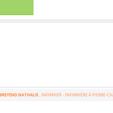
BREYEND NATHALIE
, INFIRMIER - INFIRMIÈRE À PIERRE-C