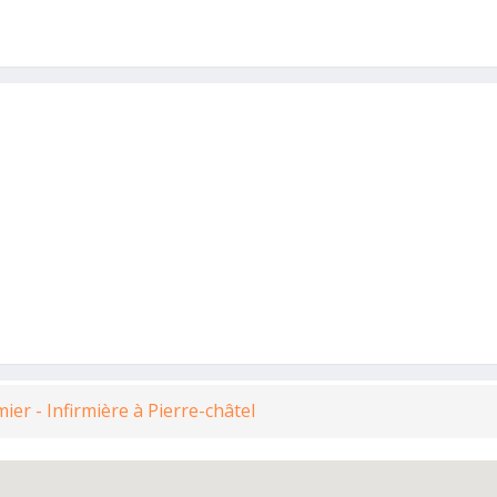
rmier - Infirmière à Pierre-châtel