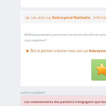
Les avis sur
Rebreyend Nathalie
, Infirmi
Malheureusement, personne n'a encore donné son avis
vous exprimer?
Être le premier à donner mon avis sur
Rebreyend
AVERTISSEMENTS
Les commentaires des patients n’engagent que leu