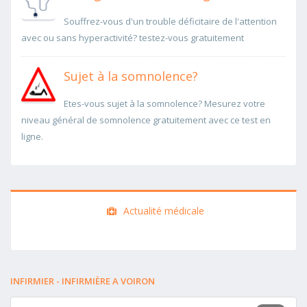
Souffrez-vous d'un trouble déficitaire de l'attention
avec ou sans hyperactivité? testez-vous gratuitement
Sujet à la somnolence?
Etes-vous sujet à la somnolence? Mesurez votre
niveau général de somnolence gratuitement avec ce test en
ligne.
Actualité médicale
INFIRMIER - INFIRMIÈRE A VOIRON