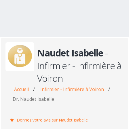
Naudet Isabelle
-
Infirmier - Infirmière à
Voiron
Accueil
/
Infirmier - Infirmière à Voiron
/
Dr. Naudet Isabelle
Donnez votre avis sur Naudet Isabelle