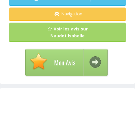
Navigation
Voir les avis sur
Naudet Isabelle
Mon Avis