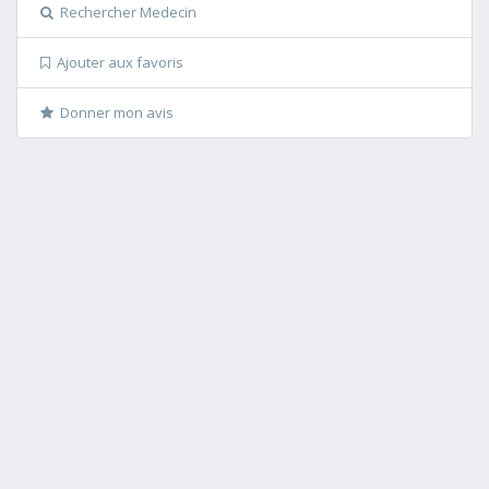
Rechercher Medecin
Ajouter aux favoris
Donner mon avis