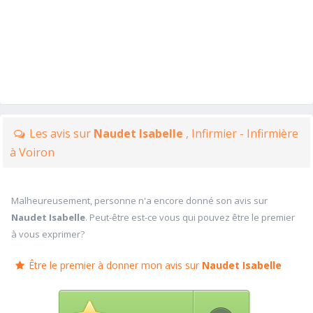
Les avis sur
Naudet Isabelle
, Infirmier - Infirmière
à Voiron
Malheureusement, personne n'a encore donné son avis sur
Naudet Isabelle
. Peut-être est-ce vous qui pouvez être le premier
à vous exprimer?
Être le premier à donner mon avis sur
Naudet Isabelle