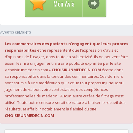
Mon Avis
AVERTISSEMENTS
Les commentaires des patients n’engagent que leurs propres
responsabilités
et ne représentent que l’expression d’avis et
d’opinions de l’usager, dans toute sa subjectivité. Ils ne peuvent être
assimilés ni à un jugement ni à une publicité exprimée par le site
« choisirunmédecin.com »
CHOISIRUNMEDECIN.COM
écarte donc
sa responsabilité dans la teneur des commentaires. Ces-derniers
sont soumis à une modération qui exclue tout propos injurieux ou
jugement de valeur, voire contestation, des compétences
professionnelles du médecin. Aucun autre critère de filtrage n’est
utilisé. Toute autre censure serait de nature à biaiser le recueil des
résultats, et affaiblir notablement la fiabilité du site
CHOISIRUNMEDECIN.COM