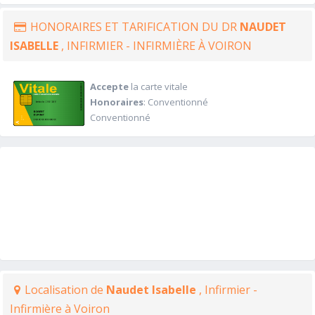
HONORAIRES ET TARIFICATION DU DR
NAUDET
ISABELLE
, INFIRMIER - INFIRMIÈRE À VOIRON
Accepte
la carte vitale
Honoraires
: Conventionné
Conventionné
Localisation de
Naudet Isabelle
, Infirmier -
Infirmière à Voiron