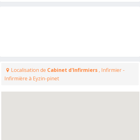
Localisation de
Cabinet d'Infirmiers
, Infirmier -
Infirmière à Eyzin-pinet