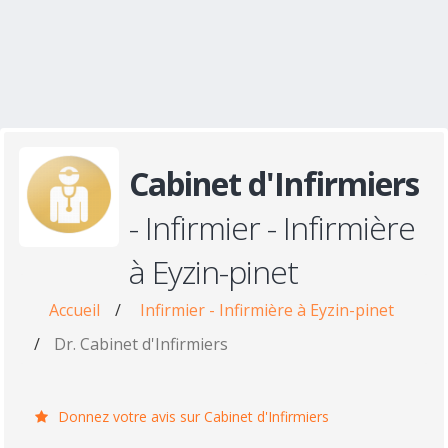
Cabinet d'Infirmiers
- Infirmier - Infirmière
à Eyzin-pinet
Accueil
/
Infirmier - Infirmière à Eyzin-pinet
/
Dr. Cabinet d'Infirmiers
Donnez votre avis sur Cabinet d'Infirmiers