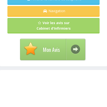
Navigation
Voir les avis sur
Cabinet d'Infirmiers
Mon Avis