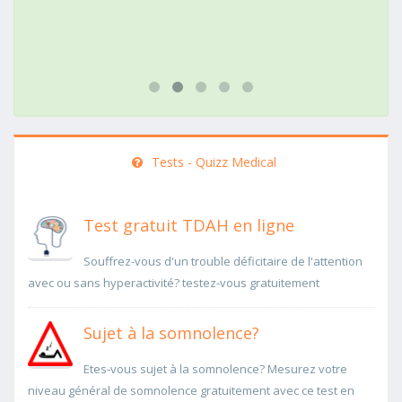
Tests - Quizz Medical
Test gratuit TDAH en ligne
Souffrez-vous d'un trouble déficitaire de l'attention
avec ou sans hyperactivité? testez-vous gratuitement
Sujet à la somnolence?
Etes-vous sujet à la somnolence? Mesurez votre
niveau général de somnolence gratuitement avec ce test en