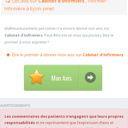
Les avis sur
Cabinet d'Infirmiers
, Infirmier -
Infirmière à Eyzin-pinet
Malheureusement, personne n'a encore donné son avis sur
Cabinet d'Infirmiers
. Peut-être est-ce vous qui pouvez être le
premier à vous exprimer?
Être le premier à donner mon avis sur
Cabinet d'Infirmiers
Mon Avis
AVERTISSEMENTS
Les commentaires des patients n’engagent que leurs propres
responsabilités
et ne représentent que l’expression d’avis et