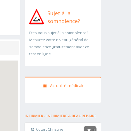
Sujet à la
somnolence?
Etes-vous sujet à la somnolence?
Mesurez votre niveau général de
somnolence gratuitement avec ce
test en ligne.
Actualité médicale
INFIRMIER - INFIRMIÈRE A BEAUREPAIRE
Cotart Christine
0