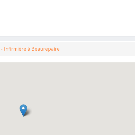
r - Infirmière à Beaurepaire