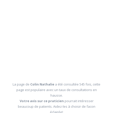
La page de
Colin Nathalie
a été consultée 545 fois, cette
page est populaire avec un taux de consultations en
hausse.
Votre avis sur ce praticien
pourrait intéresser
beaucoup de patients. Aidez-les à choisir de facon
éclairée!