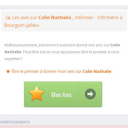
Les avis sur
Colin Nathalie
, Infirmier - Infirmière à
Bourgoin-jallieu
Malheureusement, personne n'a encore donné son avis sur
Colin
Nathalie
. Peut-être est-ce vous qui pouvez être le premier à vous
exprimer?
Être le premier à donner mon avis sur
Colin Nathalie
Mon Avis
AVERTISSEMENTS