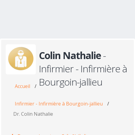
Colin Nathalie
-
Infirmier - Infirmière à
Bourgoin-jallieu
Accueil
/
Infirmier - Infirmière à Bourgoin-jallieu
/
Dr. Colin Nathalie