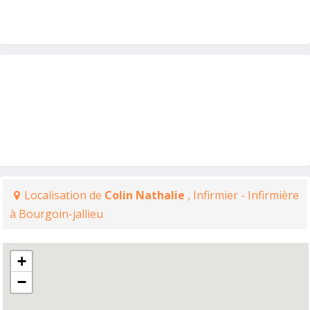
Localisation de
Colin Nathalie
, Infirmier - Infirmière
à Bourgoin-jallieu
+
−