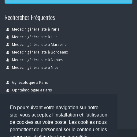
Recherches Fréquentes
Medecin généraliste à Paris
Medecin généraliste à Lille
Medecin généraliste à Marseille
Medecin généraliste à Bordeaux
Medecin généraliste à Nantes
Medecin généraliste à Nice
Gynécoloque à Paris
Ophtalmologue à Paris
Dermatologue à Paris
Dentiste à Paris
En poursuivant votre navigation sur notre
site, vous acceptez l'installation et l'utilisation
de cookies sur votre poste. Les cookies nous
permettent de personnaliser le contenu et les
annonces, d'offrir des fonctionnalités