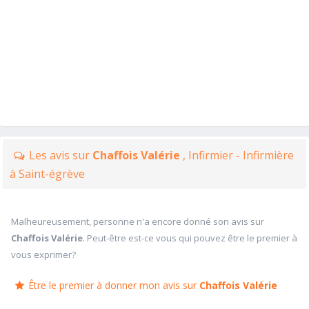
Les avis sur
Chaffois Valérie
, Infirmier - Infirmière
à Saint-égrève
Malheureusement, personne n'a encore donné son avis sur
Chaffois Valérie
. Peut-être est-ce vous qui pouvez être le premier à
vous exprimer?
Être le premier à donner mon avis sur
Chaffois Valérie