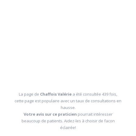
La page de
Chaffois Valérie
a été consultée 439 fois,
cette page est populaire avec un taux de consultations en
hausse.
Votre avis sur ce praticien
pourrait intéresser
beaucoup de patients. Aidez-les à choisir de facon
éclairée!