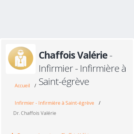
Chaffois Valérie
-
Infirmier - Infirmière à
Saint-égrève
Accueil
/
Infirmier - Infirmière à Saint-égrève
/
Dr. Chaffois Valérie