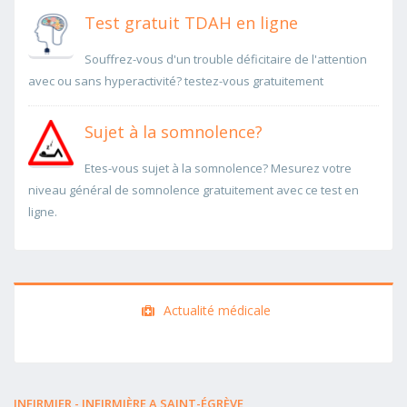
Test gratuit TDAH en ligne
Souffrez-vous d'un trouble déficitaire de l'attention
avec ou sans hyperactivité? testez-vous gratuitement
Sujet à la somnolence?
Etes-vous sujet à la somnolence? Mesurez votre
niveau général de somnolence gratuitement avec ce test en
ligne.
Actualité médicale
INFIRMIER - INFIRMIÈRE A SAINT-ÉGRÈVE