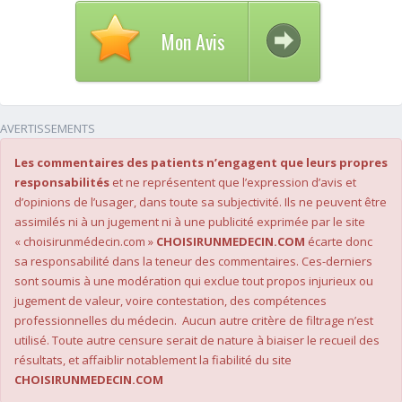
Mon Avis
AVERTISSEMENTS
Les commentaires des patients n’engagent que leurs propres
responsabilités
et ne représentent que l’expression d’avis et
d’opinions de l’usager, dans toute sa subjectivité. Ils ne peuvent être
assimilés ni à un jugement ni à une publicité exprimée par le site
« choisirunmédecin.com »
CHOISIRUNMEDECIN.COM
écarte donc
sa responsabilité dans la teneur des commentaires. Ces-derniers
sont soumis à une modération qui exclue tout propos injurieux ou
jugement de valeur, voire contestation, des compétences
professionnelles du médecin. Aucun autre critère de filtrage n’est
utilisé. Toute autre censure serait de nature à biaiser le recueil des
résultats, et affaiblir notablement la fiabilité du site
CHOISIRUNMEDECIN.COM