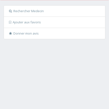
Rechercher Medecin
Ajouter aux favoris
Donner mon avis