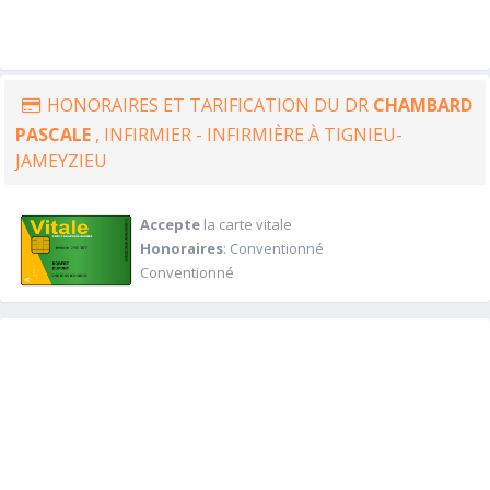
HONORAIRES ET TARIFICATION DU DR
CHAMBARD
PASCALE
, INFIRMIER - INFIRMIÈRE À TIGNIEU-
JAMEYZIEU
Accepte
la carte vitale
Honoraires
: Conventionné
Conventionné