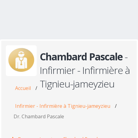
Chambard Pascale
-
Infirmier - Infirmière à
Tignieu-jameyzieu
Accueil
/
Infirmier - Infirmière à Tignieu-jameyzieu
/
Dr. Chambard Pascale