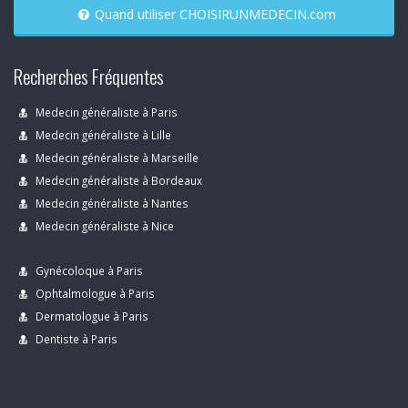
Quand utiliser CHOISIRUNMEDECIN.com
Recherches Fréquentes
Medecin généraliste à Paris
Medecin généraliste à Lille
Medecin généraliste à Marseille
Medecin généraliste à Bordeaux
Medecin généraliste à Nantes
Medecin généraliste à Nice
Gynécoloque à Paris
Ophtalmologue à Paris
Dermatologue à Paris
Dentiste à Paris