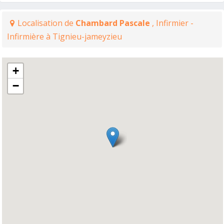
Localisation de
Chambard Pascale
, Infirmier -
Infirmière à Tignieu-jameyzieu
+
−