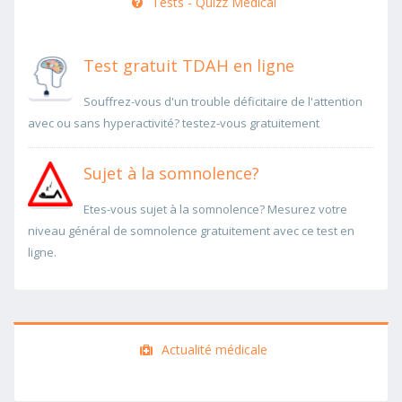
Tests - Quizz Medical
Test gratuit TDAH en ligne
Souffrez-vous d'un trouble déficitaire de l'attention
avec ou sans hyperactivité? testez-vous gratuitement
Sujet à la somnolence?
Etes-vous sujet à la somnolence? Mesurez votre
niveau général de somnolence gratuitement avec ce test en
ligne.
Actualité médicale