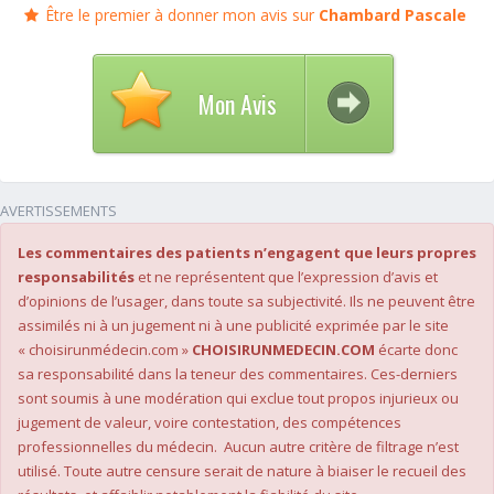
Être le premier à donner mon avis sur
Chambard Pascale
Mon Avis
AVERTISSEMENTS
Les commentaires des patients n’engagent que leurs propres
responsabilités
et ne représentent que l’expression d’avis et
d’opinions de l’usager, dans toute sa subjectivité. Ils ne peuvent être
assimilés ni à un jugement ni à une publicité exprimée par le site
« choisirunmédecin.com »
CHOISIRUNMEDECIN.COM
écarte donc
sa responsabilité dans la teneur des commentaires. Ces-derniers
sont soumis à une modération qui exclue tout propos injurieux ou
jugement de valeur, voire contestation, des compétences
professionnelles du médecin. Aucun autre critère de filtrage n’est
utilisé. Toute autre censure serait de nature à biaiser le recueil des