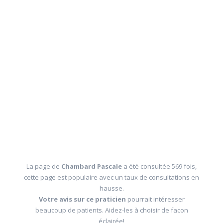
La page de
Chambard Pascale
a été consultée 569 fois,
cette page est populaire avec un taux de consultations en
hausse.
Votre avis sur ce praticien
pourrait intéresser
beaucoup de patients. Aidez-les à choisir de facon
éclairée!