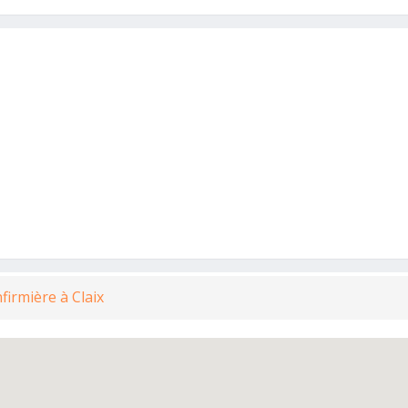
Infirmière à Claix