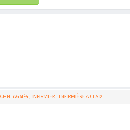
ICHEL AGNÈS
, INFIRMIER - INFIRMIÈRE À CLAIX