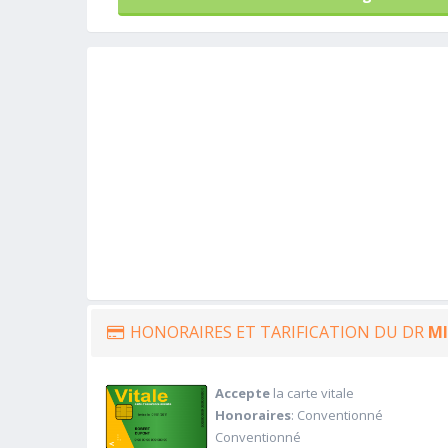
HONORAIRES ET TARIFICATION DU DR
M
Accepte
la carte vitale
Honoraires
: Conventionné
Conventionné