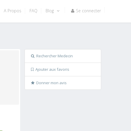
A Propos
FAQ
Blog
Se connecter
Rechercher Medecin
Ajouter aux favoris
Donner mon avis